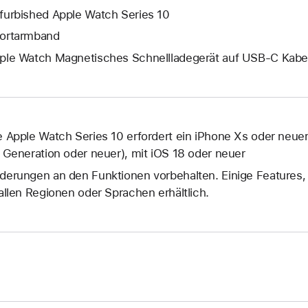
furbished Apple Watch Series 10
ortarmband
ple Watch Magnetisches Schnellladegerät auf USB‑C Kabel
e Apple Watch Series 10 erfordert ein iPhone Xs oder neuer
. Generation oder neuer), mit iOS 18 oder neuer
derungen an den Funktionen vorbehalten. Einige Features, 
 allen Regionen oder Sprachen erhältlich.