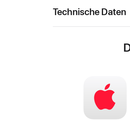
Technische Daten
D