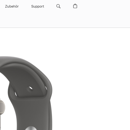
Zubehör
Support