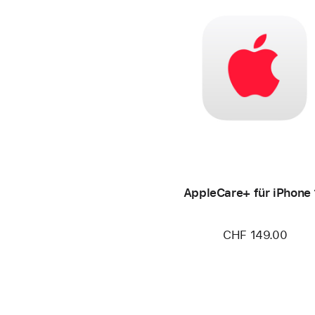
AppleCare+ für iPhone 
CHF 149.00