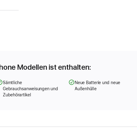
Phone Modellen ist enthalten:
Sämtliche
Neue Batterie und neue
Gebrauchsanweisungen und
Außenhülle
Zubehörartikel