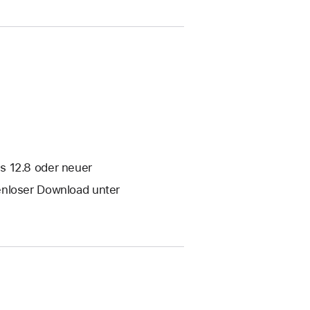
s 12.8 oder neuer
enloser Download unter