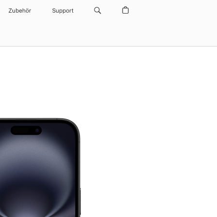
Zubehör
Support