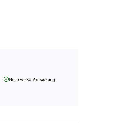
Neue weiße Verpackung