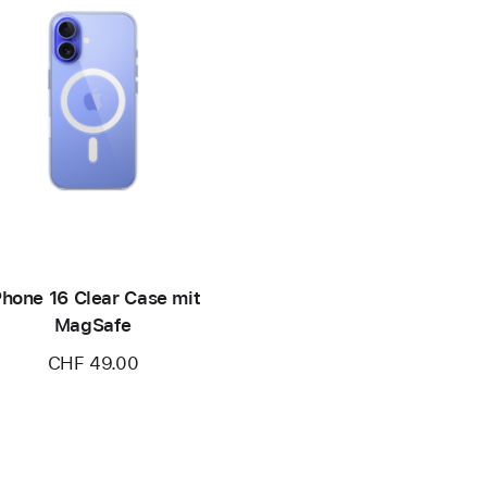
Phone 16 Clear Case mit
MagSafe
CHF 49.00