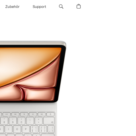
Zubehör
Support