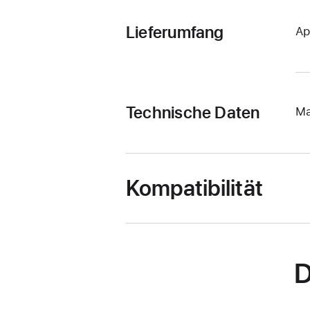
Lieferumfang
Ap
Technische Daten
Ma
Kompatibilität
D