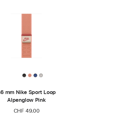
6 mm Nike Sport Loop
Alpenglow Pink
CHF 49.00