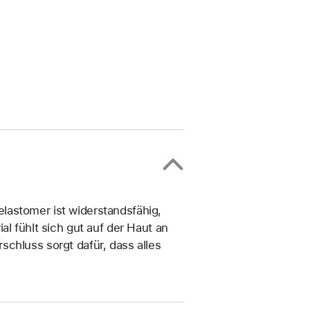
lastomer ist widerstandsfähig,
al fühlt sich gut auf der Haut an
chluss sorgt dafür, dass alles