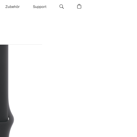
Zubehör
Support