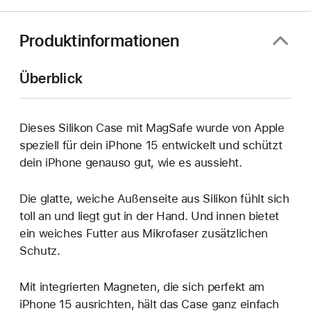
neues
Fenster)
Produktinformationen
Überblick
Dieses Silikon Case mit MagSafe wurde von Apple
speziell für dein iPhone 15 entwickelt und schützt
dein iPhone genauso gut, wie es aussieht.
Die glatte, weiche Außenseite aus Silikon fühlt sich
toll an und liegt gut in der Hand. Und innen bietet
ein weiches Futter aus Mikrofaser zusätzlichen
Schutz.
Mit integrierten Magneten, die sich perfekt am
iPhone 15 ausrichten, hält das Case ganz einfach