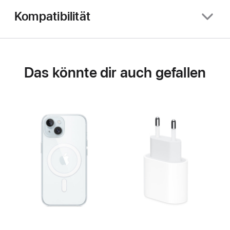
Kompatibilität
Das könnte dir auch gefallen