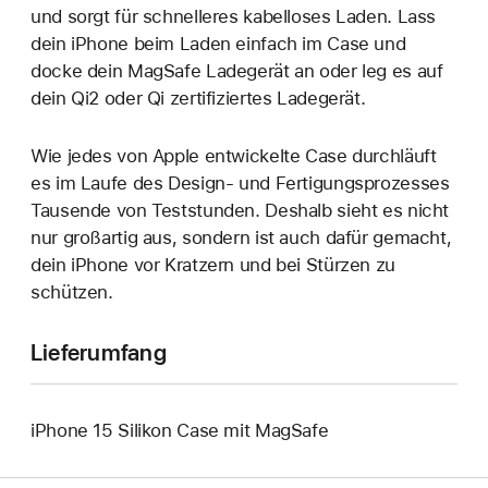
und sorgt für schnelleres kabelloses Laden. Lass
dein iPhone beim Laden einfach im Case und
docke dein MagSafe Ladegerät an oder leg es auf
dein Qi2 oder Qi zertifiziertes Ladegerät.
Wie jedes von Apple entwickelte Case durchläuft
es im Laufe des Design‑ und Fertigungs­prozesses
Tausende von Teststunden. Deshalb sieht es nicht
nur großartig aus, sondern ist auch dafür gemacht,
dein iPhone vor Kratzern und bei Stürzen zu
schützen.
Lieferumfang
iPhone 15 Silikon Case mit MagSafe