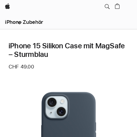
Apple
iPhone Zubehör
iPhone 15 Silikon Case mit MagSafe
– Sturmblau
CHF 49.00