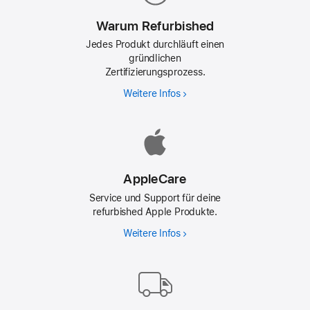
Warum Refurbished
Jedes Produkt durchläuft einen
gründlichen
Zertifizierungsprozess.
Weitere Infos
Warum
Refurbished
AppleCare
Service und Support für deine
refurbished Apple Produkte.
Weitere Infos
AppleCare