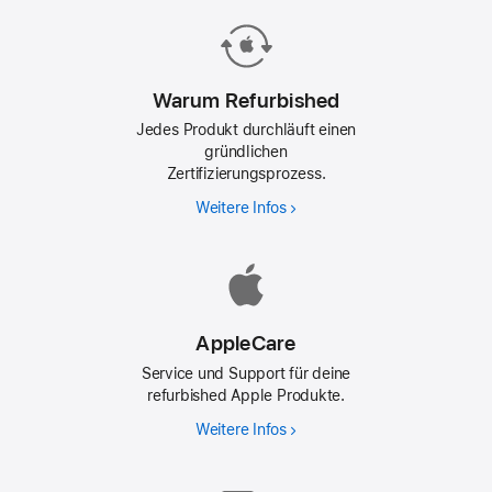
Warum Refurbished
Jedes Produkt durchläuft einen
gründlichen
Zertifizierungsprozess.
Weitere Infos
Warum
Refurbished
AppleCare
Service und Support für deine
refurbished Apple Produkte.
Weitere Infos
AppleCare