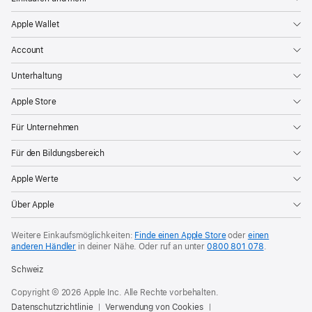
Apple Wallet
Account
Unterhaltung
Apple Store
Für Unternehmen
Für den Bildungsbereich
Apple Werte
Über Apple
Weitere Einkaufsmöglichkeiten:
Finde einen Apple Store
oder
einen
anderen Händler
in deiner Nähe. Oder
ruf an unter
0800 801 078
.
Schweiz
Copyright © 2026 Apple Inc. Alle Rechte vorbehalten.
Datenschutzrichtlinie
Verwendung von Cookies