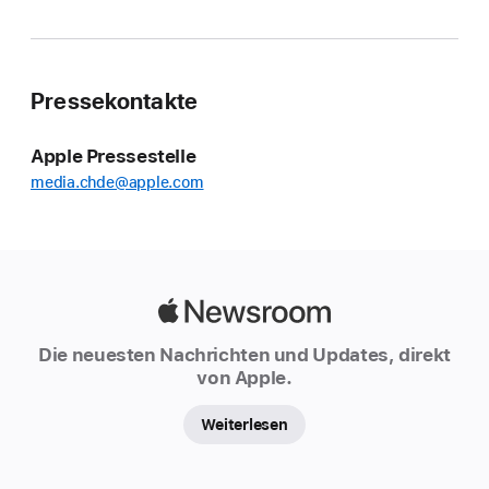
Pressekontakte
Apple Pressestelle
media.chde@apple.com
Apple
Newsroom
Die neuesten Nachrichten und Updates, direkt
von Apple.
Weiterlesen