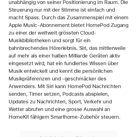
unabhängig von seiner Positionierung im Raum. Die
Steuerung nur mit der Stimme ist einfach und
macht Spass. Durch das Zusammenspiel mit einem
Apple Music-Abonnement bietet HomePod Zugang
zu einer der weltweit grössten Cloud-
Musikbibliotheken und sorgt für ein
bahnbrechendes Hörerlebnis. Siri, das mittlerweile
auf mehr als einer halben Milliarde Geräten aktiv
eingesetzt wird, hat ein fundiertes Wissen über
Musik entwickelt und kennt die persönlichen
Musikpräferenzen und -geschmäcker des
Anwenders. Mit Siri kann HomePod Nachrichten
senden, Timer setzen, Podcasts abspielen,
Updates zu Nachrichten, Sport, Verkehr und
Wetter abrufen und eine grosse Auswahl an
HomeKit fähigem Smarthome-Zubehör steuern.