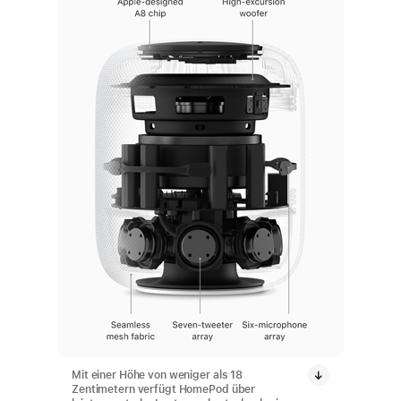
Mit einer Höhe von weniger als 18
Zentimetern verfügt HomePod über