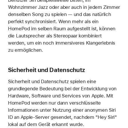
Benutzer Siri beispielsweise bitten, im
Wohnzimmer Jazz oder aber auch in jedem Zimmer
denselben Song zu spielen — und das natürlich
perfekt synchronisiert. Wenn mehr als ein
HomePod im selben Raum aufgestellt ist, können
die Lautsprecher als Stereopaar kombiniert
werden, um ein noch immersiveres Klangerlebnis
zu ermöglichen.
Sicherheit und Datenschutz
Sicherheit und Datenschutz spielen eine
grundlegende Bedeutung bei der Entwicklung von
Hardware, Software und Services von Apple. Mit
HomePod werden nur dann verschlüsselte
Informationen unter Nutzung einer anonymen Siri
ID an Apple-Server gesendet, nachdem "Hey Siri"
lokal auf dem Gerät erkannt wurde.