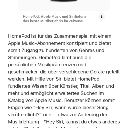
HomePod, Apple Music und Siri liefern
das beste Musikerlebnis im Zuhause.
HomePod ist für das Zusammenspiel mit einem
Apple Music-Abonnement konzipiert und bietet
somit Zugang zu hunderten von Genres und
Stimmungen. HomePod lernt auch die
persönlichen Musikpräferenzen und -
geschmäcker, die über verschiedene Geräte geteilt
werden. Mit Hilfe von Siri bietet HomePod
fundiertes Wissen über Künstler, Titel, Alben und
mehr und ermöglicht erweitertes Suchen im
Katalog von Apple Music. Benutzer können somit
Fragen wie "Hey Siri, wann wurde dieser Song
veröffentlicht?" oder - etwa zur Änderung der
Musikrichtung - "Hey Siri, kannst du etwas anderes