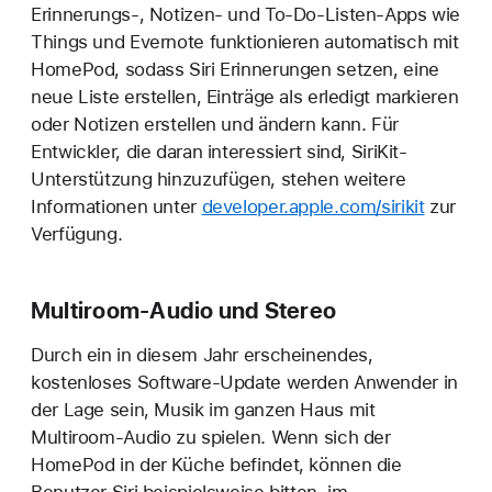
Erinnerungs-, Notizen- und To-Do-Listen-Apps wie
Things und Evernote funktionieren automatisch mit
HomePod, sodass Siri Erinnerungen setzen, eine
neue Liste erstellen, Einträge als erledigt markieren
oder Notizen erstellen und ändern kann. Für
Entwickler, die daran interessiert sind, SiriKit-
Unterstützung hinzuzufügen, stehen weitere
Informationen unter
developer.apple.com/sirikit
zur
Verfügung.
Multiroom-Audio und Stereo
Durch ein in diesem Jahr erscheinendes,
kostenloses Software-Update werden Anwender in
der Lage sein, Musik im ganzen Haus mit
Multiroom-Audio zu spielen. Wenn sich der
HomePod in der Küche befindet, können die