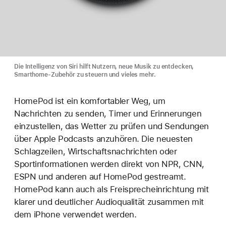
Die Intelligenz von Siri hilft Nutzern, neue Musik zu entdecken,
Smarthome-Zubehör zu steuern und vieles mehr.
HomePod ist ein komfortabler Weg, um
Nachrichten zu senden, Timer und Erinnerungen
einzustellen, das Wetter zu prüfen und Sendungen
über Apple Podcasts anzuhören. Die neuesten
Schlagzeilen, Wirtschaftsnachrichten oder
Sportinformationen werden direkt von NPR, CNN,
ESPN und anderen auf HomePod gestreamt.
HomePod kann auch als Freisprecheinrichtung mit
klarer und deutlicher Audioqualität zusammen mit
dem iPhone verwendet werden.