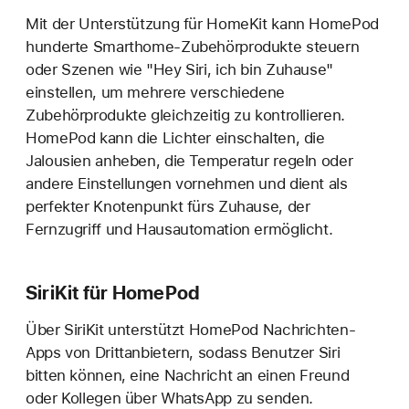
Mit der Unterstützung für HomeKit kann HomePod
hunderte Smarthome-Zubehörprodukte steuern
oder Szenen wie "Hey Siri, ich bin Zuhause"
einstellen, um mehrere verschiedene
Zubehörprodukte gleichzeitig zu kontrollieren.
HomePod kann die Lichter einschalten, die
Jalousien anheben, die Temperatur regeln oder
andere Einstellungen vornehmen und dient als
perfekter Knotenpunkt fürs Zuhause, der
Fernzugriff und Hausautomation ermöglicht.
SiriKit für HomePod
Über SiriKit unterstützt HomePod Nachrichten-
Apps von Drittanbietern, sodass Benutzer Siri
bitten können, eine Nachricht an einen Freund
oder Kollegen über WhatsApp zu senden.