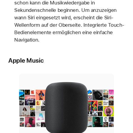
schon kann die Musikwiedergabe in
Sekundenschnelle beginnen. Um anzuzeigen
wann Siri eingesetzt wird, erscheint die Siri-
Wellenform auf der Oberseite. Integrierte Touch-
Bedienelemente ermöglichen eine einfache
Navigation.
Apple Music