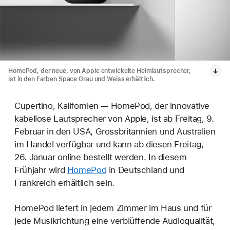
HomePod, der neue, von Apple entwickelte Heimlautsprecher,
ist in den Farben Space Grau und Weiss erhältlich.
Cupertino, Kalifornien — HomePod, der innovative
kabellose Lautsprecher von Apple, ist ab Freitag, 9.
Februar in den USA, Grossbritannien und Australien
im Handel verfügbar und kann ab diesen Freitag,
26. Januar online bestellt werden. In diesem
Frühjahr wird
HomePod
in Deutschland und
Frankreich erhältlich sein.
HomePod liefert in jedem Zimmer im Haus und für
jede Musikrichtung eine verblüffende Audioqualität,