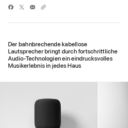
Der bahnbrechende kabellose
Lautsprecher bringt durch fortschrittliche
Audio-Technologien ein eindrucksvolles
Musikerlebnis in jedes Haus