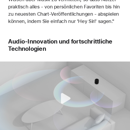
praktisch alles - von persönlichen Favoriten bis hin
zu neuesten Chart-Veröffentlichungen - abspielen
können, indem Sie einfach nur 'Hey Siri' sagen."
Audio-Innovation und fortschrittliche
Technologien