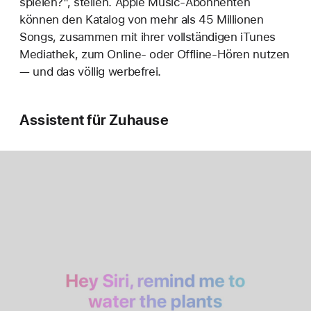
spielen?", stellen. Apple Music-Abonnenten
können den Katalog von mehr als 45 Millionen
Songs, zusammen mit ihrer vollständigen iTunes
Mediathek, zum Online- oder Offline-Hören nutzen
— und das völlig werbefrei.
Assistent für Zuhause