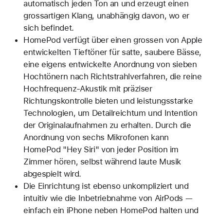
automatisch jeden Ton an und erzeugt einen
grossartigen Klang, unabhängig davon, wo er
sich befindet.
HomePod verfügt über einen grossen von Apple
entwickelten Tieftöner für satte, saubere Bässe,
eine eigens entwickelte Anordnung von sieben
Hochtönern nach Richtstrahlverfahren, die reine
Hochfrequenz-Akustik mit präziser
Richtungskontrolle bieten und leistungsstarke
Technologien, um Detailreichtum und Intention
der Originalaufnahmen zu erhalten. Durch die
Anordnung von sechs Mikrofonen kann
HomePod "Hey Siri" von jeder Position im
Zimmer hören, selbst während laute Musik
abgespielt wird.
Die Einrichtung ist ebenso unkompliziert und
intuitiv wie die Inbetriebnahme von AirPods —
einfach ein iPhone neben HomePod halten und