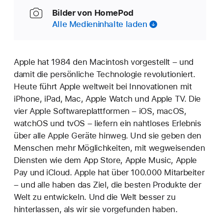
Bilder von HomePod
Alle Medieninhalte laden
Apple hat 1984 den Macintosh vorgestellt – und
damit die persönliche Technologie revolutioniert.
Heute führt Apple weltweit bei Innovationen mit
iPhone, iPad, Mac, Apple Watch und Apple TV. Die
vier Apple Softwareplattformen – iOS, macOS,
watchOS und tvOS – liefern ein nahtloses Erlebnis
über alle Apple Geräte hinweg. Und sie geben den
Menschen mehr Möglichkeiten, mit wegweisenden
Diensten wie dem App Store, Apple Music, Apple
Pay und iCloud. Apple hat über 100.000 Mitarbeiter
– und alle haben das Ziel, die besten Produkte der
Welt zu entwickeln. Und die Welt besser zu
hinterlassen, als wir sie vorgefunden haben.