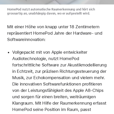
HomePod nutzt automatische Raumerkennung und hört sich
grossartig an, unabhängig davon, wo er aufgestellt wird.
Mit einer Höhe von knapp unter 18 Zentimetern
repräsentiert HomePod Jahre der Hardware- und
Softwareinnovation:
Vollgepackt mit von Apple entwickelter
Audiotechnologie, nutzt HomePod
fortschrittliche Software zur Akustikmodellierung
in Echtzeit, zur präzisen Richtungssteuerung der
Musik, zur Echokompensation und vielem mehr.
Die innovativen Softwarefunktionen profitieren
von der Leistungsfähigkeit des Apple A8-Chips
und sorgen für einen breiten, weiträumigen
Klangraum. Mit Hilfe der Raumerkennung erfasst
HomePod seine Position im Raum, passt