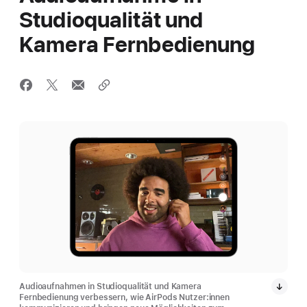
Studioqualität und
Kamera­ Fernbedienung
Audioaufnahmen in Studioqualität und Kamera
Fernbedienung verbessern, wie AirPods Nutzer:innen