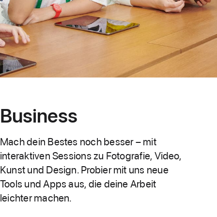
Business
Mach dein Bestes noch besser – mit
interaktiven Sessions zu Fotografie, Video,
Kunst und Design. Probier mit uns neue
Tools und Apps aus, die deine Arbeit
leichter machen.