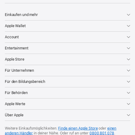
Einkaufen und mehr
Apple Wallet
Account
Entertainment
Apple Store
Für Unternehmen
Für den Bildungsbereich
Für Behörden
Apple Werte
Über Apple
Weitere Einkaufsmöglichkeiten:
Finde einen Apple Store
oder
einen
anderen Händler
in deiner Nähe.
Oder ruf an unter
0800 801 078
.