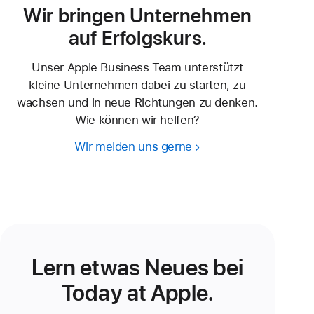
Wir bringen Unternehmen
auf Erfolgskurs.
Unser Apple Business Team unterstützt
kleine Unternehmen dabei zu starten, zu
wachsen und in neue Richtungen zu denken.
Wie können wir helfen?
Wir melden uns gerne
Lern etwas Neues bei
Today at Apple.