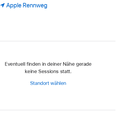
Apple Rennweg
Eventuell finden in deiner Nähe gerade
keine Sessions statt.
Standort wählen