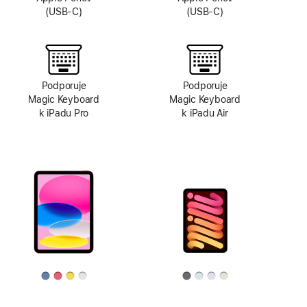
(USB‑C)
(USB‑C)
Podporuje
Podporuje
Magic Keyboard
Magic Keyboard
k iPadu Pro
k iPadu Air