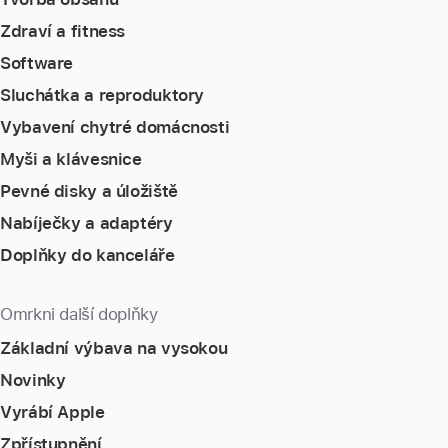
Zdraví a fitness
Software
Sluchátka a reproduktory
Vybavení chytré domácnosti
Myši a klávesnice
Pevné disky a úložiště
Nabíječky a adaptéry
Doplňky do kanceláře
Omrkni další doplňky
Základní výbava na vysokou
Novinky
Vyrábí Apple
Zpřístupnění