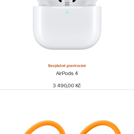
Bezplatné gravírování
AirPods 4
3 490,00 Kč