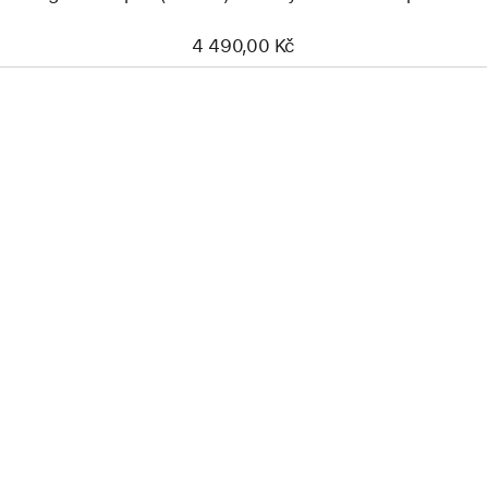
4 490,00 Kč