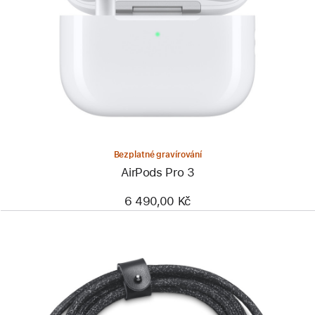
Bezplatné gravírování
AirPods Pro 3
6 490,00 Kč