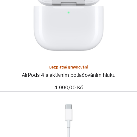
Bezplatné gravírování
AirPods 4 s aktivním potlačováním hluku
4 990,00 Kč