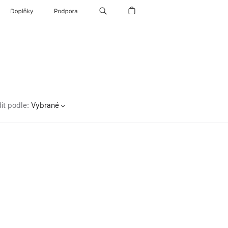
Doplňky
Podpora
it podle
:
Vybrané