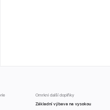
rie
Omrkni další doplňky
Základní výbava na vysokou