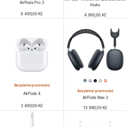
AirPods Pro 3
hluku
6 490,00 Kč
4 990,00 Kč
Bezplatné gravírování
Bezplatné gravírování
AirPods 4
AirPods Max 2
3 490,00 Kč
13 990,00 Kč