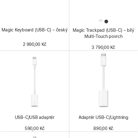
Magic Keyboard (USB‑C) – český
Magic Trackpad (USB‑C) – bílý
Multi-Touch povrch
2 990,00 Kč
3 790,00 Kč
USB‑C/USB adaptér
Adaptér USB‑C/Lightning
590,00 Kč
890,00 Kč