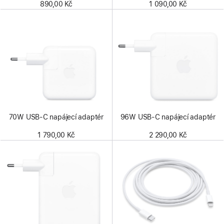
890,00 Kč
1 090,00 Kč
70W USB‑C napájecí adaptér
96W USB‑C napájecí adaptér
1 790,00 Kč
2 290,00 Kč