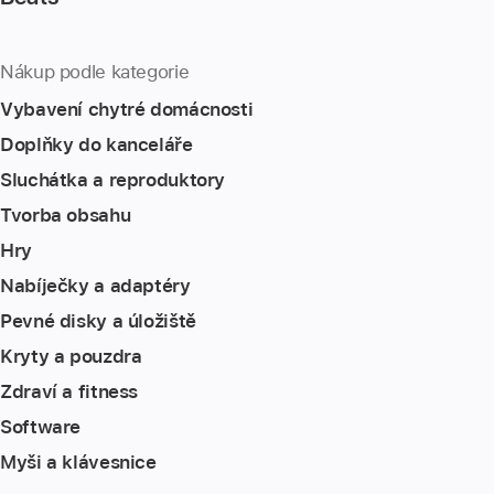
Nákup podle kategorie
Vybavení chytré domácnosti
Doplňky do kanceláře
Sluchátka a reproduktory
Tvorba obsahu
Hry
Nabíječky a adaptéry
Pevné disky a úložiště
Kryty a pouzdra
Zdraví a fitness
Software
Myši a klávesnice