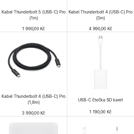
Kabel Thunderbolt 5 (USB‑C) Pro
Kabel Thunderbolt 4 (USB‑C) Pro
(1m)
(3m)
1 990,00 Kč
4 990,00 Kč
Kabel Thunderbolt 4 (USB‑C) Pro
USB-C čtečka SD karet
(1,8m)
1 190,00 Kč
3 990,00 Kč