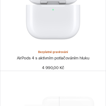
Bezplatné gravírování
AirPods 4 s aktivním potlačováním hluku
4 990,00 Kč