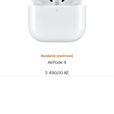
Bezplatné gravírování
AirPods 4
3 490,00 Kč