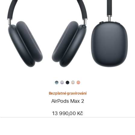
Bezplatné gravírování
AirPods Max 2
13 990,00 Kč