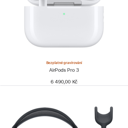
Bezplatné gravírování
AirPods Pro 3
6 490,00 Kč