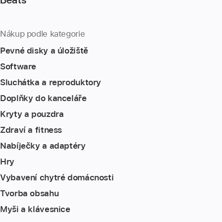
Nákup podle kategorie
Pevné disky a úložiště
Software
Sluchátka a reproduktory
Doplňky do kanceláře
Kryty a pouzdra
Zdraví a fitness
Nabíječky a adaptéry
Hry
Vybavení chytré domácnosti
Tvorba obsahu
Myši a klávesnice