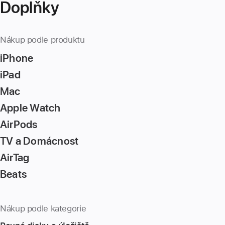
Doplňky
Nákup podle produktu
iPhone
iPad
Mac
Apple Watch
AirPods
TV a Domácnost
AirTag
Beats
Nákup podle kategorie