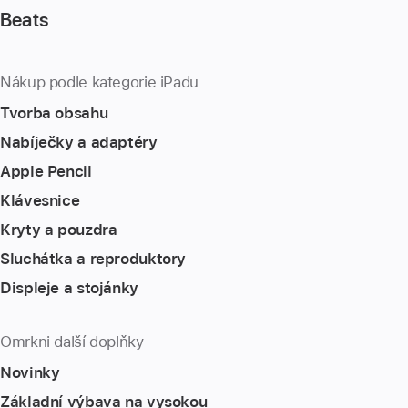
Beats
Nákup podle kategorie iPadu
Tvorba obsahu
Nabíječky a adaptéry
Apple Pencil
Klávesnice
Kryty a pouzdra
Sluchátka a reproduktory
Displeje a stojánky
Omrkni další doplňky
Novinky
Základní výbava na vysokou