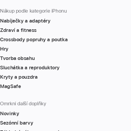
Nákup podle kategorie iPhonu
Nabíječky a adaptéry
Zdraví a fitness
Crossbody popruhy a poutka
Hry
Tvorba obsahu
Sluchátka a reproduktory
Kryty a pouzdra
MagSafe
Omrkni další doplňky
Novinky
Sezónní barvy