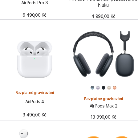
AirPods Pro 3
hluku
6 490,00 Kč
4 990,00 Kč
Bezplatné gravírování
Bezplatné gravírování
AirPods 4
AirPods Max 2
3 490,00 Kč
13 990,00 Kč