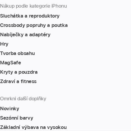
Nákup podle kategorie iPhonu
Sluchátka a reproduktory
Crossbody popruhy a poutka
Nabíječky a adaptéry
Hry
Tvorba obsahu
MagSafe
Kryty a pouzdra
Zdraví a fitness
Omrkni další doplňky
Novinky
Sezónní barvy
Základní výbava na vysokou