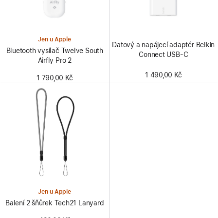
Jen u Apple
Datový a napájecí adaptér Belkin
Bluetooth vysílač Twelve South
Connect USB-C
Airfly Pro 2
1 490,00 Kč
1 790,00 Kč
Jen u Apple
Balení 2 šňůrek Tech21 Lanyard