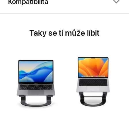
Kompatibilita
Taky se ti může líbit