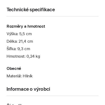
Technické specifikace
Rozměry a hmotnost
Výška: 5,5 cm
Délka: 21,4 cm
Šířka: 9,3 cm
Hmotnost: 0,24 kg
Obecné
Materiál: Hliník
Informace o výrobci