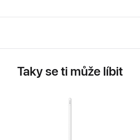
Taky se ti může líbit