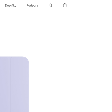
Doplňky
Podpora