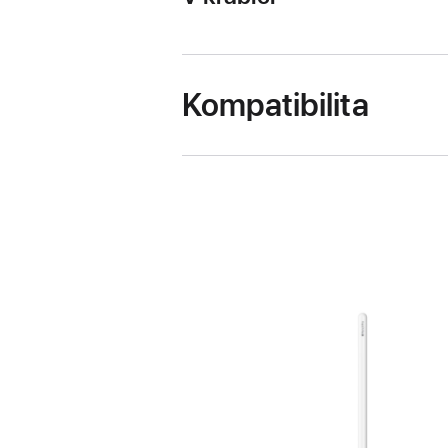
Kompatibilita