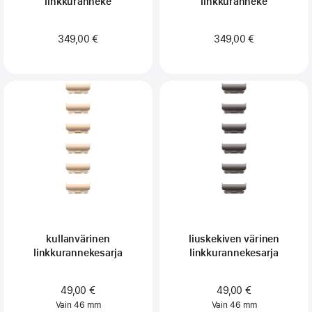
linkkuranneke
linkkuranneke
349,00 €
349,00 €
kullanvärinen
liuskekiven värinen
linkkurannekesarja
linkkurannekesarja
49,00 €
49,00 €
Vain 46 mm
Vain 46 mm