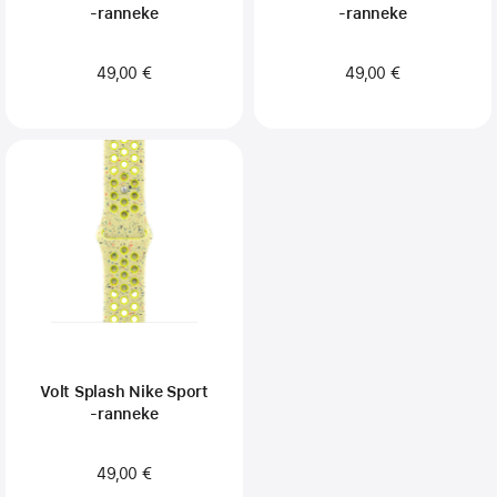
‑ranneke
‑ranneke
49,00 €
49,00 €
Volt Splash Nike Sport
‑ranneke
49,00 €