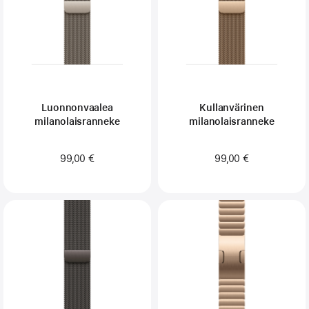
Luonnonvaalea
Kullanvärinen
milanolaisranneke
milanolaisranneke
99,00 €
99,00 €