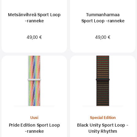
Metsänvihreä Sport Loop
Tummanharmaa
‑ranneke
Sport Loop ‑ranneke
49,00 €
49,00 €
Uusi
Special Edition
Pride Edition Sport Loop
Black Unity Sport Loop -
‑ranneke
Unity Rhythm