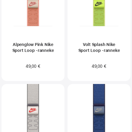
Alpenglow Pink Nike
Volt Splash Nike
Sport Loop ‑ranneke
Sport Loop ‑ranneke
49,00 €
49,00 €