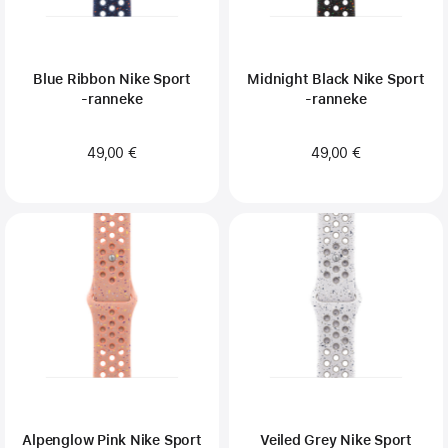
Blue Ribbon Nike Sport
Midnight Black Nike Sport
‑ranneke
‑ranneke
49,00 €
49,00 €
Alpenglow Pink Nike Sport
Veiled Grey Nike Sport