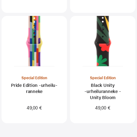
Special Edition
Special Edition
Pride Edition ‑urheilu­
Black Unity
ranneke
‑urheiluranneke -
Unity Bloom
49,00 €
49,00 €