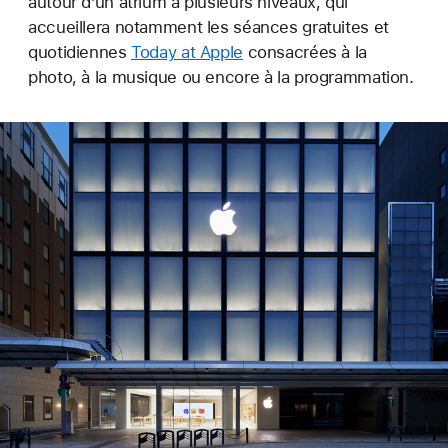
autour d’un atrium à plusieurs niveaux, qui
accueillera notamment les séances gratuites et
quotidiennes
Today at Apple
consacrées à la
photo, à la musique ou encore à la programmation.