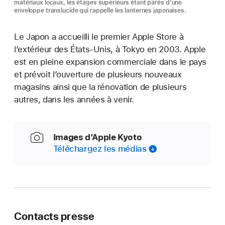
matériaux locaux, les étages supérieurs étant parés d’une
enveloppe translucide qui rappelle les lanternes japonaises.
Le Japon a accueilli le premier Apple Store à
l’extérieur des États-Unis, à Tokyo en 2003. Apple
est en pleine expansion commerciale dans le pays
et prévoit l’ouverture de plusieurs nouveaux
magasins ainsi que la rénovation de plusieurs
autres, dans les années à venir.
Images d’Apple Kyoto
Téléchargez les médias
Contacts presse