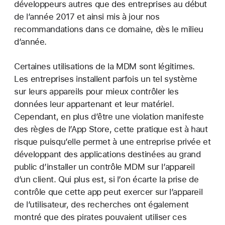
développeurs autres que des entreprises au début
de l’année 2017 et ainsi mis à jour nos
recommandations dans ce domaine, dès le milieu
d’année.
Certaines utilisations de la MDM sont légitimes.
Les entreprises installent parfois un tel système
sur leurs appareils pour mieux contrôler les
données leur appartenant et leur matériel.
Cependant, en plus d’être une violation manifeste
des règles de l’App Store, cette pratique est à haut
risque puisqu’elle permet à une entreprise privée et
développant des applications destinées au grand
public d’installer un contrôle MDM sur l’appareil
d’un client. Qui plus est, si l’on écarte la prise de
contrôle que cette app peut exercer sur l’appareil
de l’utilisateur, des recherches ont également
montré que des pirates pouvaient utiliser ces