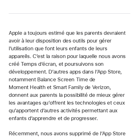
Apple a toujours estimé que les parents devraient
avoir à leur disposition des outils pour gérer
l’utilisation que font leurs enfants de leurs
appareils. C’est la raison pour laquelle nous avons
créé Temps d’écran, et poursuivons son
développement. D’autres apps dans l’App Store,
notamment Balance Screen Time de
Moment Health et Smart Family de Verizon,
donnent aux parents la possibilité de mieux gérer
les avantages qu’offrent les technologies et ceux
qu’apportent d’autres activités permettant aux
enfants d’apprendre et de progresser.
Récemment, nous avons supprimé de l’App Store