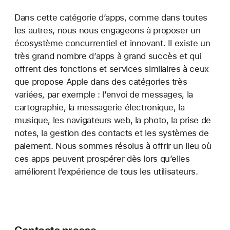
Dans cette catégorie d’apps, comme dans toutes
les autres, nous nous engageons à proposer un
écosystème concurrentiel et innovant. Il existe un
très grand nombre d’apps à grand succès et qui
offrent des fonctions et services similaires à ceux
que propose Apple dans des catégories très
variées, par exemple : l’envoi de messages, la
cartographie, la messagerie électronique, la
musique, les navigateurs web, la photo, la prise de
notes, la gestion des contacts et les systèmes de
paiement. Nous sommes résolus à offrir un lieu où
ces apps peuvent prospérer dès lors qu’elles
améliorent l’expérience de tous les utilisateurs.