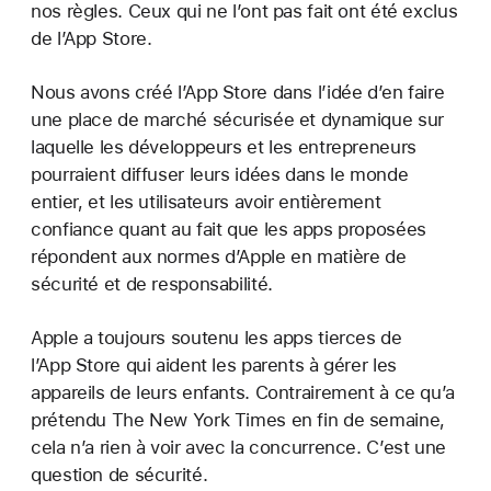
nos règles. Ceux qui ne l’ont pas fait ont été exclus
de l’App Store.
Nous avons créé l’App Store dans l’idée d’en faire
une place de marché sécurisée et dynamique sur
laquelle les développeurs et les entrepreneurs
pourraient diffuser leurs idées dans le monde
entier, et les utilisateurs avoir entièrement
confiance quant au fait que les apps proposées
répondent aux normes d’Apple en matière de
sécurité et de responsabilité.
Apple a toujours soutenu les apps tierces de
l’App Store qui aident les parents à gérer les
appareils de leurs enfants. Contrairement à ce qu’a
prétendu The New York Times en fin de semaine,
cela n’a rien à voir avec la concurrence. C’est une
question de sécurité.