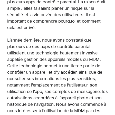
plusieurs apps de contrôle parental. La raison était
simple : elles faisaient planer un risque sur la
sécurité et la vie privée des utilisateurs. Il est
important de comprendre pourquoi et comment
cela est arrivé.
L’année dernière, nous avons constaté que
plusieurs de ces apps de contrôle parental
utilisaient une technologie hautement invasive
appelée gestion des appareils mobiles ou MDM.
Cette technologie permet à une tierce partie de
contrôler un appareil et d’y accéder, ainsi que de
consulter ses informations les plus sensibles,
notamment l’emplacement de l’utilisateur, son
utilisation de l’app, ses comptes de messagerie, les
autorisations accordées à l’appareil photo et son
historique de navigation. Nous avons commencé à
nous intéresser à l’utilisation de la MDM par des