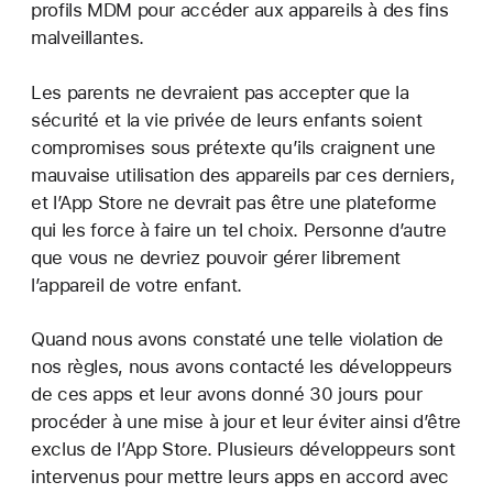
profils MDM pour accéder aux appareils à des fins
malveillantes.
Les parents ne devraient pas accepter que la
sécurité et la vie privée de leurs enfants soient
compromises sous prétexte qu’ils craignent une
mauvaise utilisation des appareils par ces derniers,
et l’App Store ne devrait pas être une plateforme
qui les force à faire un tel choix. Personne d’autre
que vous ne devriez pouvoir gérer librement
l’appareil de votre enfant.
Quand nous avons constaté une telle violation de
nos règles, nous avons contacté les développeurs
de ces apps et leur avons donné 30 jours pour
procéder à une mise à jour et leur éviter ainsi d’être
exclus de l’App Store. Plusieurs développeurs sont
intervenus pour mettre leurs apps en accord avec