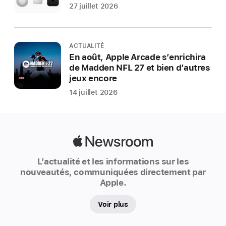
27 juillet 2026
ACTUALITÉ
En août, Apple Arcade s’enrichira
de Madden NFL 27 et bien d’autres
jeux encore
14 juillet 2026
Apple
Newsroom
L’actualité et les informations sur les
nouveautés, communiquées directement par
Apple.
Voir plus