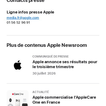
Contacts presse
Ligne infos presse Apple
media.fr@apple.com
01 56 52 96 91
Plus de contenus Apple Newsroom
COMMUNIQUÉ DE PRESSE
Apple annonce ses résultats pour
le troisième trimestre
30 juillet 2026
ACTUALITÉ
Apple commercialise l’AppleCare
One en France