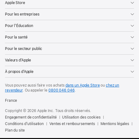
Apple Store
Pour les entreprises
Pour l’Éducation
Pour la santé
Pour le secteur public
Valeurs d’Apple
À propos d’Apple
Vous pouvez aussi faire vos achats
dans un Apple Store
ou
chez un
revendeur
.
Ou appeler le
0800 046 046
.
France
Copyright © 2026 Apple Inc. Tous droits réservés.
Engagement de confidentialité
Utilisation des cookies
Conditions d’utilisation
Ventes et remboursements
Mentions légales
Plan du site