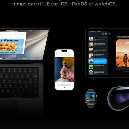
temps dans l’UE sur iOS, iPadOS et watchOS.