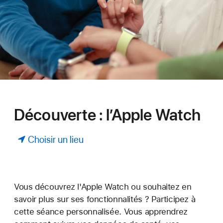
Découverte : l’Apple Watch
Choisir un lieu
Vous découvrez l'Apple Watch ou souhaitez en
savoir plus sur ses fonctionnalités ? Participez à
cette séance personnalisée. Vous apprendrez