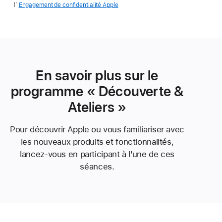
l’
Engagement de confidentialité Apple
En savoir plus sur le
programme « Découverte &
Ateliers »
Pour découvrir Apple ou vous familiariser avec
les nouveaux produits et fonctionnalités,
lancez-vous en participant à l’une de ces
séances.