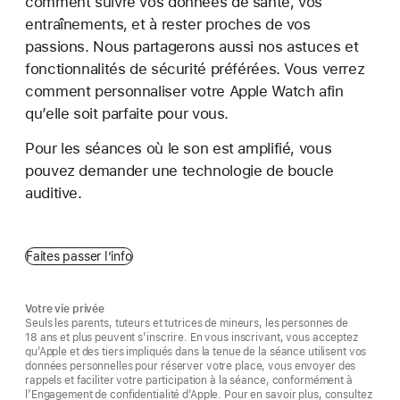
comment suivre vos données de santé, vos
entraînements, et à rester proches de vos
passions. Nous partagerons aussi nos astuces et
fonctionnalités de sécurité préférées. Vous verrez
comment personnaliser votre Apple Watch afin
qu’elle soit parfaite pour vous.
Pour les séances où le son est amplifié, vous
pouvez demander une technologie de boucle
auditive.
Faites passer l’info
Votre vie privée
Seuls les parents, tuteurs et tutrices de mineurs, les personnes de
18 ans et plus peuvent s’inscrire. En vous inscrivant, vous acceptez
qu’Apple et des tiers impliqués dans la tenue de la séance utilisent vos
données personnelles pour réserver votre place, vous envoyer des
rappels et faciliter votre participation à la séance, conformément à
l’Engagement de confidentialité d’Apple. Pour en savoir plus, consultez