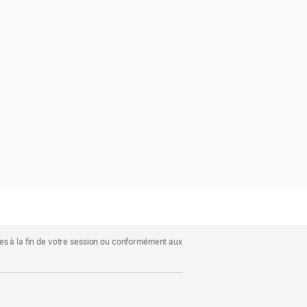
es à la fin de votre session ou conformément aux