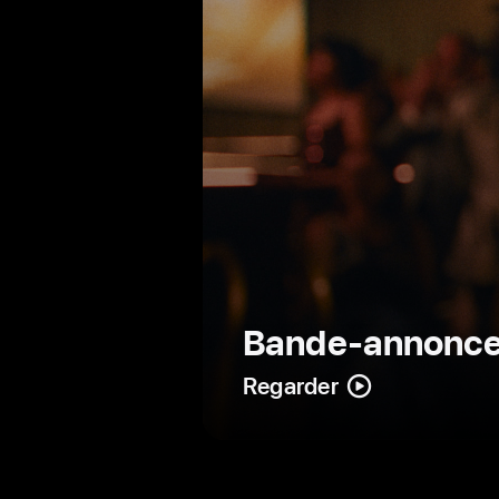
Bande-annonce o
Regarder