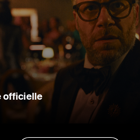
fficielle