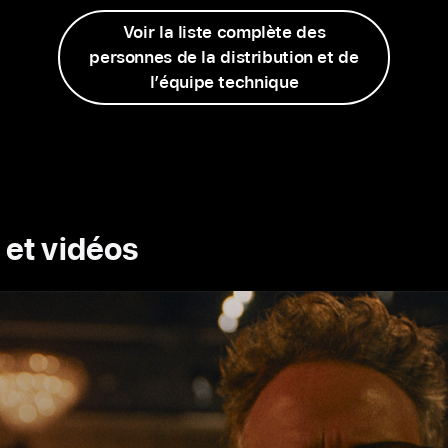
Voir la liste complète des
personnes de la distribution et de
l’équipe technique
et vidéos