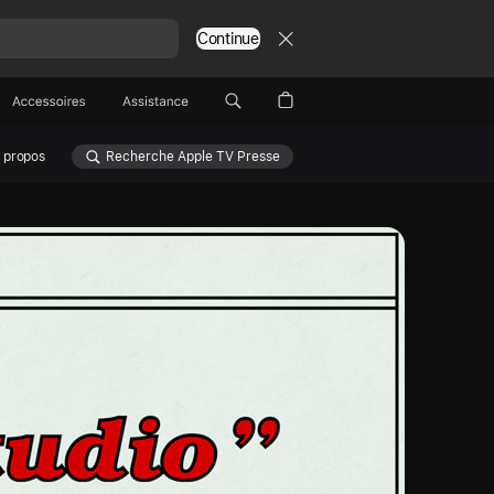
Continue
Accessoires
Assistance
 propos
Recherche Apple TV Presse