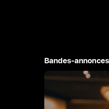
Bandes-annonces 