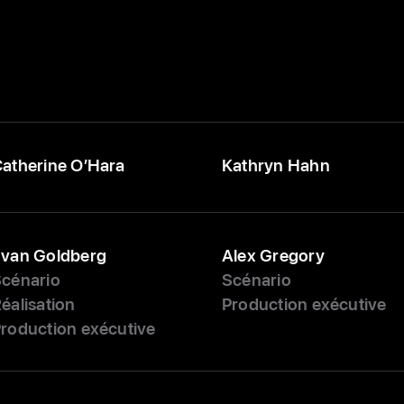
atherine O’Hara
Kathryn Hahn
van Goldberg
Alex Gregory
cénario
Scénario
éalisation
Production exécutive
roduction exécutive