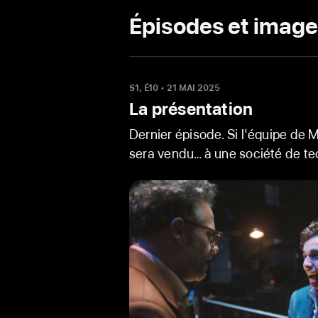
Épisodes et imag
S1, É10
•
21 MAI 2025
La présentation
Dernier épisode. Si l'équipe de 
sera vendu… à une société de te