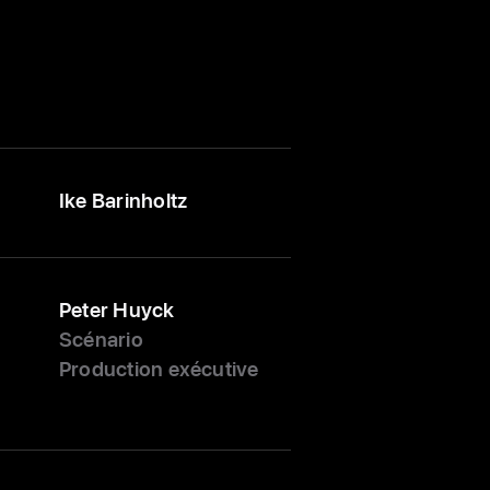
Ike Barinholtz
Peter Huyck
Scénario
Production exécutive