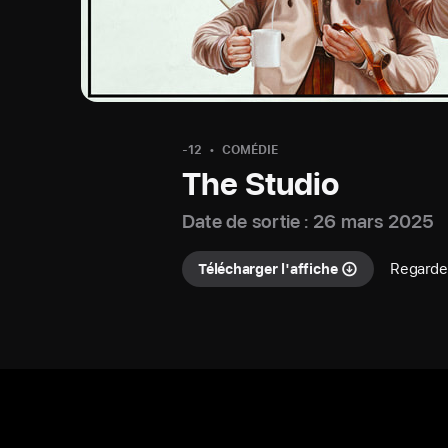
-12
COMÉDIE
The Studio
Date de sortie : 26 mars 2025
Regarde
Télécharger l'affiche