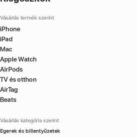
Vásárlás termék szerint
iPhone
iPad
Mac
Apple Watch
AirPods
TV és otthon
AirTag
Beats
Vásárlás kategória szerint
Egerek és billentyűzetek