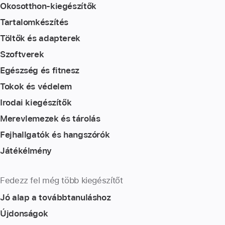
Okosotthon-kiegészítők
Tartalomkészítés
Töltők és adapterek
Szoftverek
Egészség és fitnesz
Tokok és védelem
Irodai kiegészítők
Merevlemezek és tárolás
Fejhallgatók és hangszórók
Játékélmény
Fedezz fel még több kiegészítőt
Jó alap a továbbtanuláshoz
Újdonságok