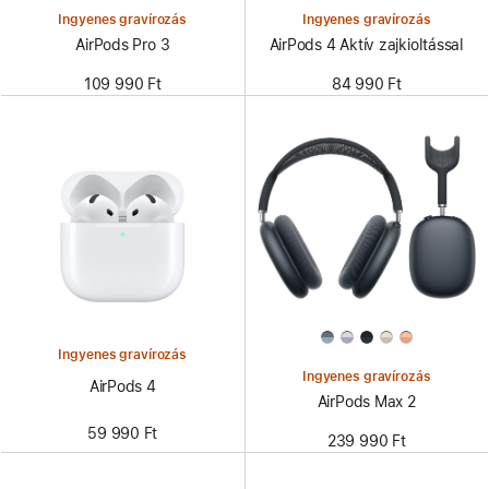
Ingyenes gravírozás
Ingyenes gravírozás
AirPods Pro 3
AirPods 4 Aktív zajkioltással
109 990 Ft
84 990 Ft
Ingyenes gravírozás
Ingyenes gravírozás
AirPods 4
AirPods Max 2
59 990 Ft
239 990 Ft