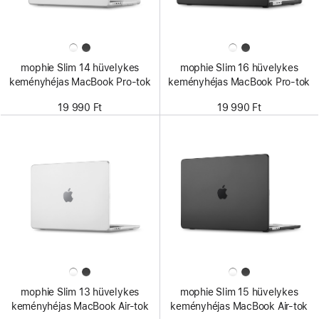
mophie Slim 14 hüvelykes
mophie Slim 16 hüvelykes
keményhéjas MacBook Pro-tok
keményhéjas MacBook Pro-tok
19 990 Ft
19 990 Ft
mophie Slim 13 hüvelykes
mophie Slim 15 hüvelykes
keményhéjas MacBook Air-tok
keményhéjas MacBook Air-tok