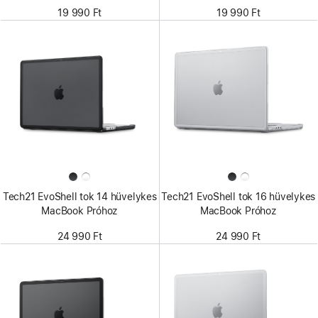
19 990 Ft
19 990 Ft
Tech21 EvoShell tok 14 hüvelykes
Tech21 EvoShell tok 16 hüvelykes
MacBook Próhoz
MacBook Próhoz
24 990 Ft
24 990 Ft