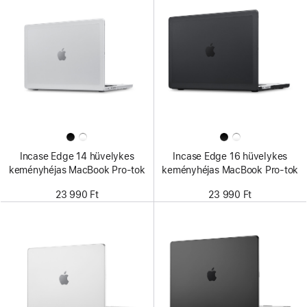
Incase Edge 14 hüvelykes
Incase Edge 16 hüvelykes
keményhéjas MacBook Pro-tok
keményhéjas MacBook Pro-tok
23 990 Ft
23 990 Ft