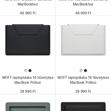
MacBookhoz
MacBookhoz
46 990 Ft
46 990 Ft
MOFT laptoptáska 14 hüvelykes
MOFT laptoptáska 16 hüvelykes
MacBook Próhoz
MacBook Próhoz
28 990 Ft
28 990 Ft