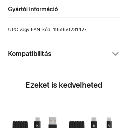
Gyártói információ
UPC vagy EAN-kód: 195950231427
Kompatibilitás
Ezeket is kedvelheted