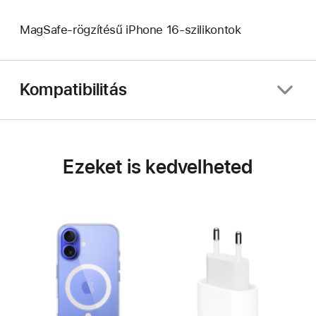
MagSafe-rögzítésű iPhone 16-szilikontok
Kompatibilitás
Ezeket is kedvelheted