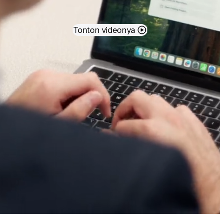
Tonton videonya