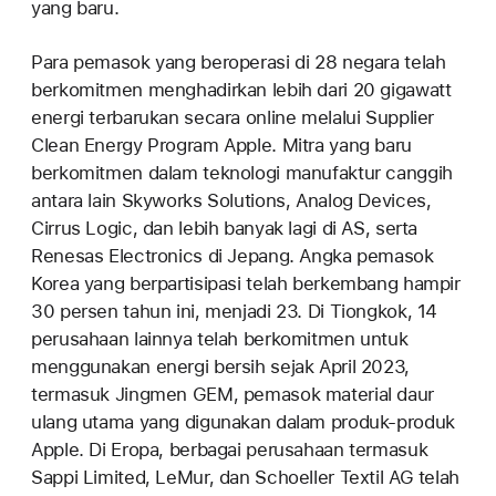
yang baru.
Para pemasok yang beroperasi di 28 negara telah
berkomitmen menghadirkan lebih dari 20 gigawatt
energi terbarukan secara online melalui Supplier
Clean Energy Program Apple. Mitra yang baru
berkomitmen dalam teknologi manufaktur canggih
antara lain Skyworks Solutions, Analog Devices,
Cirrus Logic, dan lebih banyak lagi di AS, serta
Renesas Electronics di Jepang. Angka pemasok
Korea yang berpartisipasi telah berkembang hampir
30 persen tahun ini, menjadi 23. Di Tiongkok, 14
perusahaan lainnya telah berkomitmen untuk
menggunakan energi bersih sejak April 2023,
termasuk Jingmen GEM, pemasok material daur
ulang utama yang digunakan dalam produk-produk
Apple. Di Eropa, berbagai perusahaan termasuk
Sappi Limited, LeMur, dan Schoeller Textil AG telah