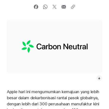
Apple hari ini mengumumkan kemajuan yang lebih
besar dalam dekarbonisasi rantai pasok globalnya,
dengan lebih dari 300 perusahaan manufaktur kini