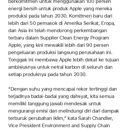
berkomitmen untuk menggunakan 100 persen
energi bersih untuk produk Apple yang mereka
produksi pada tahun 2030. Komitmen baru dari
lebih dari 50 pemasok di Amerika Serikat, Eropa,
dan Asia ini telah mendorong perkembangan
terbaru dalam Supplier Clean Energy Program
Apple, yang kini mewakili lebih dari 90 persen
pengeluaran produksi langsung perusahaan ini.
Tonggak ini membawa Apple lebih dekat ke tujuan
ambisiusnya untuk netral karbon di seluruh dan
setiap produknya pada tahun 2030.
“Dengan suhu yang mencapai rekor tertinggi dan
terjadinya badai-badai yang dahsyat, kita semua
memiliki tanggung jawab mendesak untuk
mengurangi emisi dan melindungi diri dari dampak
terburuk perubahan iklim,” kata Sarah Chandler,
Vice President Environment and Supply Chain