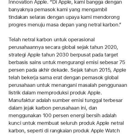
Innovation Apple. “Di Apple, kami bangga dengan
banyaknya pemasok kami yang mengambil
tindakan selaras dengan upaya kami mendorong
progres menuju masa depan yang netral karbon.”
Telah netral karbon untuk operasional
perusahaannya secara global sejak tahun 2020,
strategi Apple tahun 2030 berpusat pada target
berbasis sains untuk mengurangi emisi sebesar 75
persen pada akhir dekade. Sejak tahun 2015, Apple
telah bekerja sama erat dengan pemasok global
perusahaan untuk menangani masalah penggunaan
listrik dalam memproduksi produk Apple.
Manufaktur adalah sumber emisi tunggal terbesar
dalam jejak karbon perusahaan ini, dan
menggunakan 100 persen energi bersih adalah
kunci untuk membuat seluruh produk Apple netral
karbon, seperti di rangkaian produk Apple Watch