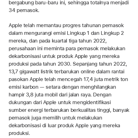
bergabung baru-baru ini, sehingga totalnya menjadi
34 pemasok.
Apple telah memantau progres tahunan pemasok
dalam mengurangi emisi Lingkup 1 dan Lingkup 2
mereka, dan pada kuartal tiga tahun 2022,
perusahaan ini meminta para pemasok melakukan
dekarbonisasi untuk produk Apple yang mereka
produksi pada tahun 2030. Sepanjang tahun 2022,
13,7 gigawatt listrik terbarukan online dalam rantai
pasokan Apple telah mencegah 17,4 juta metrik ton
emisi karbon — setara dengan menghilangkan
hampir 3,8 juta mobil dari jalan raya. Dengan
dukungan dari Apple untuk mengidentifikasi
sumber energi terbarukan berkualitas tinggi, banyak
pemasok juga memilih untuk melakukan
dekarbonisasi di luar produk Apple yang mereka
produksi.