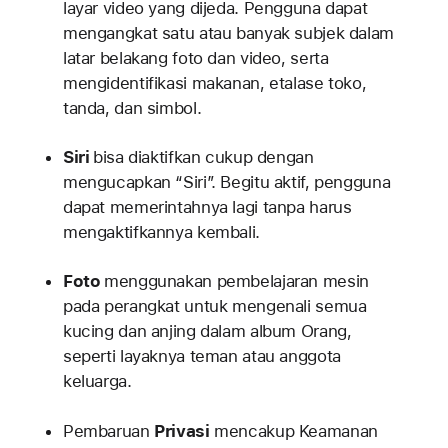
layar video yang dijeda. Pengguna dapat
mengangkat satu atau banyak subjek dalam
latar belakang foto dan video, serta
mengidentifikasi makanan, etalase toko,
tanda, dan simbol.
Siri
bisa diaktifkan cukup dengan
mengucapkan “Siri”. Begitu aktif, pengguna
dapat memerintahnya lagi tanpa harus
mengaktifkannya kembali.
Foto
menggunakan pembelajaran mesin
pada perangkat untuk mengenali semua
kucing dan anjing dalam album Orang,
seperti layaknya teman atau anggota
keluarga.
Pembaruan
Privasi
mencakup Keamanan