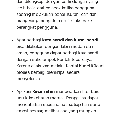
dan dilengkapi dengan perlindungan yang
lebih baik, dari pelacak ketika pengguna
sedang melakukan penelusuran, dan dari
orang yang mungkin memiliki akses ke
perangkat pengguna.
Agar berbagi
kata sandi dan kunci sandi
bisa dilakukan dengan lebih mudah dan
aman, pengguna dapat berbagi kata sandi
dengan sekelompok kontak tepercaya.
Karena dilakukan melalui Rantai Kunci iCloud,
proses berbagi dienkripsi secara
menyeluruh.
Aplikasi
Kesehatan
menawarkan fitur baru
untuk kesehatan mental. Pengguna dapat
mencatatkan suasana hati setiap hari serta
emosi sesaat; melihat apa yang mungkin