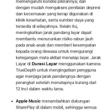
memengaruhi kondisi pikirannya; dan
dengan mudah mengakses penilaian depresi
dan kecemasan yang kerap digunakan di
klinik kesehatan, serta sumber daya yang
tersedia di wilayahnya. Selain itu,
meningkatkan jarak pandang layar dapat
membantu menurunkan risiko rabun jauh
pada anak-anak dan memberi kesempatan
kepada orang dewasa untuk mengurangi
ketegangan mata akibat menatap layar. Jarak
Layar di
Durasi Layar
menggunakan kamera
TrueDepth untuk mengingatkan pengguna
agar menjaga jarak pandangnya dengan
perangkat setelah menatapnya kurang dari
12 inci dalam waktu lama.
Apple Music
menambahkan dukungan
SharePlay di dalam mobil, sehingga semua