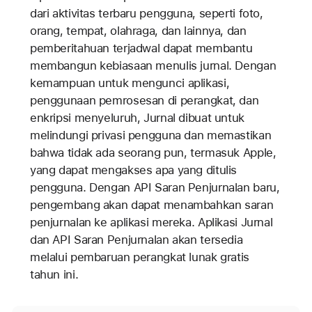
dari aktivitas terbaru pengguna, seperti foto,
orang, tempat, olahraga, dan lainnya, dan
pemberitahuan terjadwal dapat membantu
membangun kebiasaan menulis jurnal. Dengan
kemampuan untuk mengunci aplikasi,
penggunaan pemrosesan di perangkat, dan
enkripsi menyeluruh, Jurnal dibuat untuk
melindungi privasi pengguna dan memastikan
bahwa tidak ada seorang pun, termasuk Apple,
yang dapat mengakses apa yang ditulis
pengguna. Dengan API Saran Penjurnalan baru,
pengembang akan dapat menambahkan saran
penjurnalan ke aplikasi mereka. Aplikasi Jurnal
dan API Saran Penjurnalan akan tersedia
melalui pembaruan perangkat lunak gratis
tahun ini.