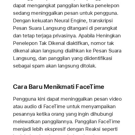
dapat mengangkat panggilan ketika penelepon
sedang meninggalkan pesan untuk pengguna.
Dengan kekuatan Neural Engine, transkripsi
Pesan Suara Langsung ditangani di perangkat
dan tetap terjaga privasinya. Apabila Heningkan
Penelepon Tak Dikenal diaktifkan, nomor tak
dikenal akan langsung dialihkan ke Pesan Suara
Langsung, dan panggilan yang diidentifikasi
sebagai spam akan langsung ditolak.
Cara Baru Menikmati FaceTime
Pengguna kini dapat meninggalkan pesan video
atau audio di FaceTime untuk menyampaikan
pesannya ketika orang yang ingin dihubungi
melewatkan panggilannya. Panggilan FaceTime
menjadi lebih ekspresif dengan Reaksi seperti