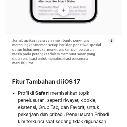
Jurnal, aplikasi baru yang membantu pengguna
merenungkan momen setiap hari dan peristiwa spesial
dalam hidup mereka, menggunakan pembelajaran
mesin pada perangkat dalam membuat saran yang
dipersonalisasi untuk menginspirasi pengguna
menulis jurnal.
Fitur Tambahan di iOS 17
Profil di
Safari
memisahkan topik
penelusuran, seperti riwayat, cookie,
ekstensi, Grup Tab, dan Favorit, untuk
pekerjaan dan pribadi. Penelusuran Pribadi
kini terkunci saat sedang tidak digunakan