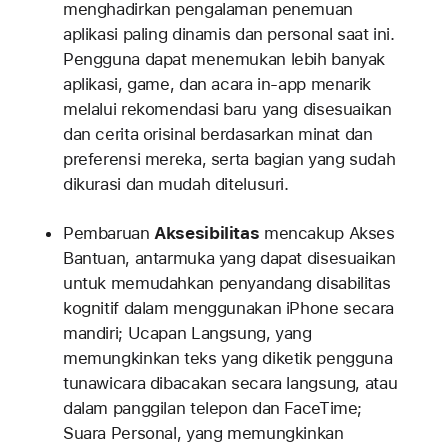
menghadirkan pengalaman penemuan
aplikasi paling dinamis dan personal saat ini.
Pengguna dapat menemukan lebih banyak
aplikasi, game, dan acara in-app menarik
melalui rekomendasi baru yang disesuaikan
dan cerita orisinal berdasarkan minat dan
preferensi mereka, serta bagian yang sudah
dikurasi dan mudah ditelusuri.
Pembaruan
Aksesibilitas
mencakup Akses
Bantuan, antarmuka yang dapat disesuaikan
untuk memudahkan penyandang disabilitas
kognitif dalam menggunakan iPhone secara
mandiri; Ucapan Langsung, yang
memungkinkan teks yang diketik pengguna
tunawicara dibacakan secara langsung, atau
dalam panggilan telepon dan FaceTime;
Suara Personal, yang memungkinkan