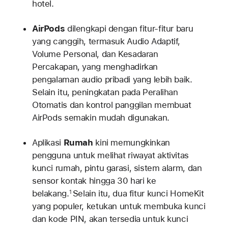
hotel.
AirPods
dilengkapi dengan fitur-fitur baru
yang canggih, termasuk Audio Adaptif,
Volume Personal, dan Kesadaran
Percakapan, yang menghadirkan
pengalaman audio pribadi yang lebih baik.
Selain itu, peningkatan pada Peralihan
Otomatis dan kontrol panggilan membuat
AirPods semakin mudah digunakan.
Aplikasi
Rumah
kini memungkinkan
pengguna untuk melihat riwayat aktivitas
kunci rumah, pintu garasi, sistem alarm, dan
sensor kontak hingga 30 hari ke
belakang.
Selain itu, dua fitur kunci HomeKit
1
yang populer, ketukan untuk membuka kunci
dan kode PIN, akan tersedia untuk kunci