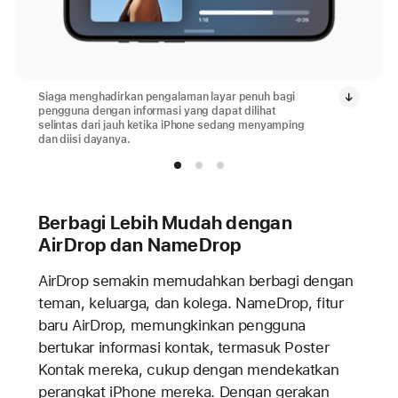
Siaga menghadirkan pengalaman layar penuh bagi
pengguna dengan informasi yang dapat dilihat
selintas dari jauh ketika iPhone sedang menyamping
dan diisi dayanya.
Berbagi Lebih Mudah dengan
AirDrop dan NameDrop
AirDrop semakin memudahkan berbagi dengan
teman, keluarga, dan kolega. NameDrop, fitur
baru AirDrop, memungkinkan pengguna
bertukar informasi kontak, termasuk Poster
Kontak mereka, cukup dengan mendekatkan
perangkat iPhone mereka. Dengan gerakan