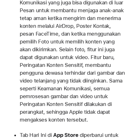
Komunikasi yang juga bisa digunakan di luar
Pesan untuk membantu menjaga anak-anak
tetap aman ketika mengirim dan menerima
konten melalui AirDrop, Poster Kontak,
pesan FaceTime, dan ketika menggunakan
pemilih Foto untuk memilih konten yang
akan dikirimkan. Selain foto, fitur ini juga
dapat digunakan untuk video. Fitur baru,
Peringatan Konten Sensitif, membantu
pengguna dewasa terhindar dari gambar dan
video telanjang yang tidak diinginkan. Sama
seperti Keamanan Komunikasi, semua
pemrosesan gambar dan video untuk
Peringatan Konten Sensitif dilakukan di
perangkat, sehingga Apple tidak dapat
mengakses konten tersebut.
Tab Hari Ini di
App Store
diperbarui untuk