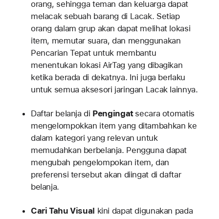
orang, sehingga teman dan keluarga dapat
melacak sebuah barang di Lacak. Setiap
orang dalam grup akan dapat melihat lokasi
item, memutar suara, dan menggunakan
Pencarian Tepat untuk membantu
menentukan lokasi AirTag yang dibagikan
ketika berada di dekatnya. Ini juga berlaku
untuk semua aksesori jaringan Lacak lainnya.
Daftar belanja di
Pengingat
secara otomatis
mengelompokkan item yang ditambahkan ke
dalam kategori yang relevan untuk
memudahkan berbelanja. Pengguna dapat
mengubah pengelompokan item, dan
preferensi tersebut akan diingat di daftar
belanja.
Cari Tahu Visual
kini dapat digunakan pada