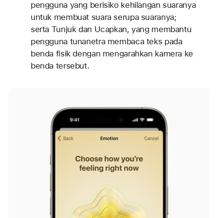
pengguna yang berisiko kehilangan suaranya
untuk membuat suara serupa suaranya;
serta Tunjuk dan Ucapkan, yang membantu
pengguna tunanetra membaca teks pada
benda fisik dengan mengarahkan kamera ke
benda tersebut.