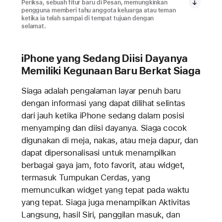
Periksa, sebuah fitur baru di Pesan, memungkinkan
pengguna memberi tahu anggota keluarga atau teman
ketika ia telah sampai di tempat tujuan dengan
selamat.
iPhone yang Sedang Diisi Dayanya
Memiliki Kegunaan Baru Berkat Siaga
Siaga adalah pengalaman layar penuh baru
dengan informasi yang dapat dilihat selintas
dari jauh ketika iPhone sedang dalam posisi
menyamping dan diisi dayanya. Siaga cocok
digunakan di meja, nakas, atau meja dapur, dan
dapat dipersonalisasi untuk menampilkan
berbagai gaya jam, foto favorit, atau widget,
termasuk Tumpukan Cerdas, yang
memunculkan widget yang tepat pada waktu
yang tepat. Siaga juga menampilkan Aktivitas
Langsung, hasil Siri, panggilan masuk, dan