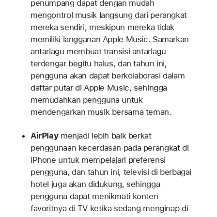
penumpang dapat dengan mudah
mengontrol musik langsung dari perangkat
mereka sendiri, meskipun mereka tidak
memiliki langganan Apple Music. Samarkan
antarlagu membuat transisi antarlagu
terdengar begitu halus, dan tahun ini,
pengguna akan dapat berkolaborasi dalam
daftar putar di Apple Music, sehingga
memudahkan pengguna untuk
mendengarkan musik bersama teman.
AirPlay
menjadi lebih baik berkat
penggunaan kecerdasan pada perangkat di
iPhone untuk mempelajari preferensi
pengguna, dan tahun ini, televisi di berbagai
hotel juga akan didukung, sehingga
pengguna dapat menikmati konten
favoritnya di TV ketika sedang menginap di