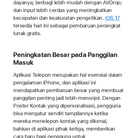
dayanya; berbagi lebih mudah dengan AirDrop;
dan input lebih cerdas yang meningkatkan
kecepatan dan keakuratan pengetikan.
iOS 17
tersedia hari ini sebagai pembaruan perangkat
lunak gratis.
Peningkatan Besar pada Panggilan
Masuk
Aplikasi Telepon merupakan hal esensial dalam
pengalaman iPhone, dan aplikasi ini
mendapatkan pembaruan besar yang membuat
panggilan penting jadi lebih menonjol. Dengan
Poster Kontak yang dipersonalisasi, pengguna
bisa mengatur sendiri tampilannya ketika
mereka menelepon kontak yang dikenal,
bahkan di aplikasi pihak ketiga, memberikan
cara baru bagi pengguna untuk