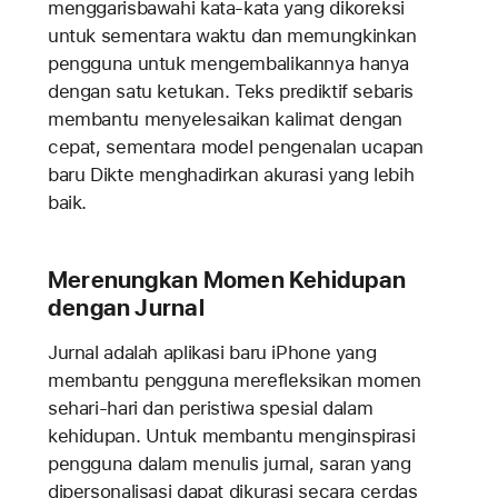
menggarisbawahi kata-kata yang dikoreksi
untuk sementara waktu dan memungkinkan
pengguna untuk mengembalikannya hanya
dengan satu ketukan. Teks prediktif sebaris
membantu menyelesaikan kalimat dengan
cepat, sementara model pengenalan ucapan
baru Dikte menghadirkan akurasi yang lebih
baik.
Merenungkan Momen Kehidupan
dengan Jurnal
Jurnal adalah aplikasi baru iPhone yang
membantu pengguna merefleksikan momen
sehari-hari dan peristiwa spesial dalam
kehidupan. Untuk membantu menginspirasi
pengguna dalam menulis jurnal, saran yang
dipersonalisasi dapat dikurasi secara cerdas