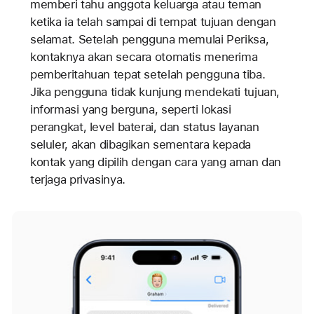
memberi tahu anggota keluarga atau teman
ketika ia telah sampai di tempat tujuan dengan
selamat. Setelah pengguna memulai Periksa,
kontaknya akan secara otomatis menerima
pemberitahuan tepat setelah pengguna tiba.
Jika pengguna tidak kunjung mendekati tujuan,
informasi yang berguna, seperti lokasi
perangkat, level baterai, dan status layanan
seluler, akan dibagikan sementara kepada
kontak yang dipilih dengan cara yang aman dan
terjaga privasinya.