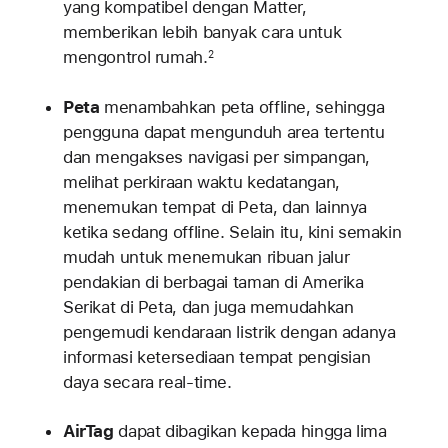
yang kompatibel dengan Matter,
memberikan lebih banyak cara untuk
mengontrol rumah.
2
Peta
menambahkan peta offline, sehingga
pengguna dapat mengunduh area tertentu
dan mengakses navigasi per simpangan,
melihat perkiraan waktu kedatangan,
menemukan tempat di Peta, dan lainnya
ketika sedang offline. Selain itu, kini semakin
mudah untuk menemukan ribuan jalur
pendakian di berbagai taman di Amerika
Serikat di Peta, dan juga memudahkan
pengemudi kendaraan listrik dengan adanya
informasi ketersediaan tempat pengisian
daya secara real-time.
AirTag
dapat dibagikan kepada hingga lima