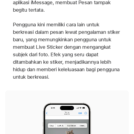
aplikasi iMessage, membuat Pesan tampak
begitu tertata.
Pengguna kini memiliki cara lain untuk
berkreasi dalam pesan lewat pengalaman stiker
baru, yang memungkinkan pengguna untuk
membuat Live Sticker dengan mengangkat
subjek dari foto. Efek yang seru dapat
ditambahkan ke stiker, menjadikannya lebih
hidup dan memberi keleluasaan bagi pengguna
untuk berkreasi.