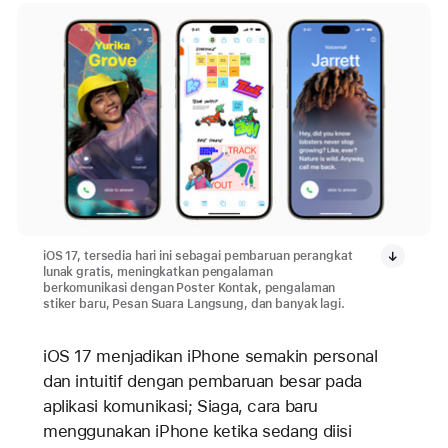
iOS 17, tersedia hari ini sebagai pembaruan perangkat
lunak gratis, meningkatkan pengalaman
berkomunikasi dengan Poster Kontak, pengalaman
stiker baru, Pesan Suara Langsung, dan banyak lagi.
iOS 17 menjadikan iPhone semakin personal
dan intuitif dengan pembaruan besar pada
aplikasi komunikasi; Siaga, cara baru
menggunakan iPhone ketika sedang diisi