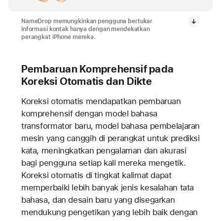
NameDrop memungkinkan pengguna bertukar
informasi kontak hanya dengan mendekatkan
perangkat iPhone mereka.
Pembaruan Komprehensif pada
Koreksi Otomatis dan Dikte
Koreksi otomatis mendapatkan pembaruan
komprehensif dengan model bahasa
transformator baru, model bahasa pembelajaran
mesin yang canggih di perangkat untuk prediksi
kata, meningkatkan pengalaman dan akurasi
bagi pengguna setiap kali mereka mengetik.
Koreksi otomatis di tingkat kalimat dapat
memperbaiki lebih banyak jenis kesalahan tata
bahasa, dan desain baru yang disegarkan
mendukung pengetikan yang lebih baik dengan