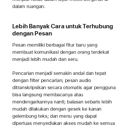
dalam ruangan.
Lebih Banyak Cara untuk Terhubung
dengan Pesan
Pesan memiliki berbagai fitur baru yang
membuat komunikasi dengan orang terdekat
menjadi lebih mudah dan seru.
Pencarian menjadi semakin andal dan tepat
dengan filter pencarian; pesan audio
ditranskripsikan secara otomatis agar pengguna
bisa langsung membacanya atau
mendengarkannya nanti; balasan sebaris lebih
mudah dilakukan dengan gesek ke kanan
gelembung teks; dan menu yang dapat
diperluas menyediakan akses mudah ke semua