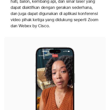
hati, balon, kembang api, dan sinar laser yang
dapat diaktifkan dengan gerakan sederhana,
dan juga dapat digunakan di aplikasi konferensi
video pihak ketiga yang didukung seperti Zoom
dan Webex by Cisco.