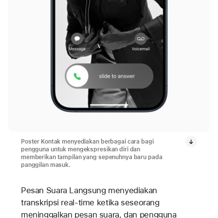
Poster Kontak menyediakan berbagai cara bagi
pengguna untuk mengekspresikan diri dan
memberikan tampilan yang sepenuhnya baru pada
panggilan masuk.
Pesan Suara Langsung menyediakan
transkripsi real-time ketika seseorang
meninggalkan pesan suara, dan pengguna