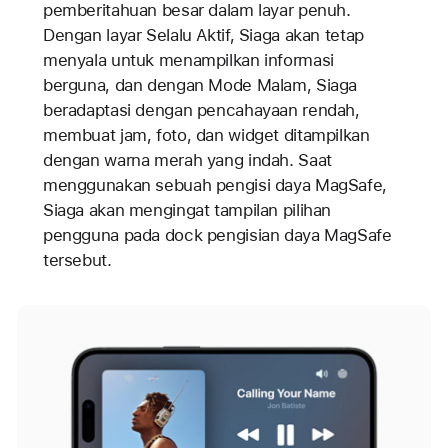
pemberitahuan besar dalam layar penuh.
Dengan layar Selalu Aktif, Siaga akan tetap
menyala untuk menampilkan informasi
berguna, dan dengan Mode Malam, Siaga
beradaptasi dengan pencahayaan rendah,
membuat jam, foto, dan widget ditampilkan
dengan warna merah yang indah. Saat
menggunakan sebuah pengisi daya MagSafe,
Siaga akan mengingat tampilan pilihan
pengguna pada dock pengisian daya MagSafe
tersebut.