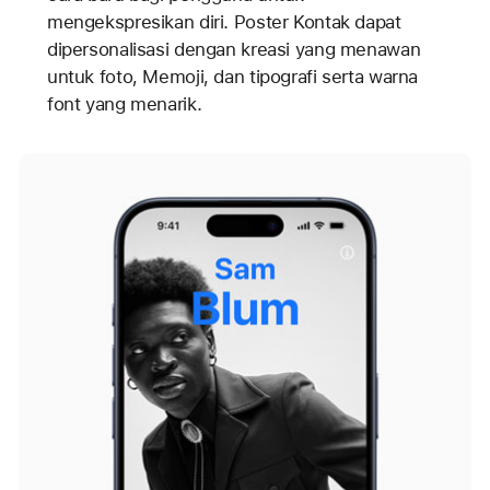
mengekspresikan diri. Poster Kontak dapat
dipersonalisasi dengan kreasi yang menawan
untuk foto, Memoji, dan tipografi serta warna
font yang menarik.