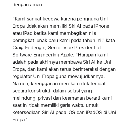
dengan aman.
"Kami sangat kecewa karena pengguna Uni
Eropa tidak akan memiliki Siri AI pada iPhone
atau iPad ketika kami membagikan rilis
perangkat lunak baru kami pada tahun ini," kata
Craig Federighi, Senior Vice President of
Software Engineering Apple. "Harapan kami
adalah pada akhirnya membawa Siri AI ke Uni
Eropa, dan kami akan terus berinteraksi dengan
regulator Uni Eropa guna mewujudkannya.
Namun, keengganan mereka untuk terlibat
secara konstruktif dalam solusi yang
melindungi privasi dan keamanan berarti kami
saat ini tidak memiliki garis waktu untuk
ketersediaan Siri AI pada iOS dan iPadOS di Uni
Eropa.”