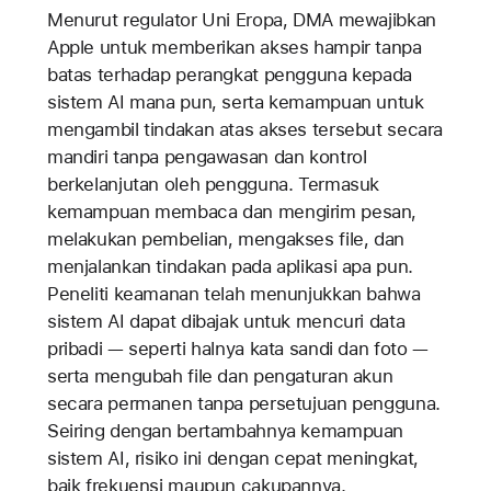
Menurut regulator Uni Eropa, DMA mewajibkan
Apple untuk memberikan akses hampir tanpa
batas terhadap perangkat pengguna kepada
sistem AI mana pun, serta kemampuan untuk
mengambil tindakan atas akses tersebut secara
mandiri tanpa pengawasan dan kontrol
berkelanjutan oleh pengguna. Termasuk
kemampuan membaca dan mengirim pesan,
melakukan pembelian, mengakses file, dan
menjalankan tindakan pada aplikasi apa pun.
Peneliti keamanan telah menunjukkan bahwa
sistem AI dapat dibajak untuk mencuri data
pribadi — seperti halnya kata sandi dan foto —
serta mengubah file dan pengaturan akun
secara permanen tanpa persetujuan pengguna.
Seiring dengan bertambahnya kemampuan
sistem AI, risiko ini dengan cepat meningkat,
baik frekuensi maupun cakupannya.