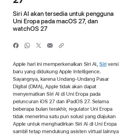
Siri AI akan tersedia untuk pengguna
Uni Eropa pada macOS 27, dan
watchOS 27
Apple hari ini memperkenalkan Siri AI,
Siri
versi
baru yang didukung Apple Intelligence.
Sayangnya, karena Undang-Undang Pasar
Digital (DMA), Apple tidak akan dapat
menyematkan Siri AI di Uni Eropa pada
peluncuran iOS 27 dan iPadOS 27. Selama
beberapa bulan terakhir, regulator Uni Eropa
tidak menerima satu pun solusi yang diajukan
Apple untuk menghadirkan Siri AI di Uni Eropa
sambil tetap mendukung asisten virtual lainnya