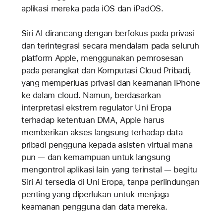
aplikasi mereka pada iOS dan iPadOS.
Siri AI dirancang dengan berfokus pada privasi
dan terintegrasi secara mendalam pada seluruh
platform Apple, menggunakan pemrosesan
pada perangkat dan Komputasi Cloud Pribadi,
yang memperluas privasi dan keamanan iPhone
ke dalam cloud. Namun, berdasarkan
interpretasi ekstrem regulator Uni Eropa
terhadap ketentuan DMA, Apple harus
memberikan akses langsung terhadap data
pribadi pengguna kepada asisten virtual mana
pun — dan kemampuan untuk langsung
mengontrol aplikasi lain yang terinstal — begitu
Siri AI tersedia di Uni Eropa, tanpa perlindungan
penting yang diperlukan untuk menjaga
keamanan pengguna dan data mereka.