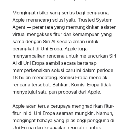
Mengingat risiko yang serius bagi pengguna,
Apple merancang solusi yaitu Trusted System
Agent — perantara yang memungkinkan asisten
virtual mengakses fitur dan kemampuan yang
sama dengan Siri AI secara aman untuk
perangkat di Uni Eropa. Apple juga
menyampaikan rencana untuk meluncurkan Siri
AI di Uni Eropa sambil secara bertahap
memperkenalkan solusi baru ini dalam periode
18 bulan mendatang. Komisi Eropa menolak
rencana tersebut. Bahkan, Komisi Eropa tidak
menyetujui satu pun proposal dari Apple.
Apple akan terus berupaya menghadirkan fitur-
fitur ini di Uni Eropa seaman mungkin. Namun,
mengingat bahaya yang jelas bagi pengguna di
Uni Eropa dan kegagalan regulator untuk