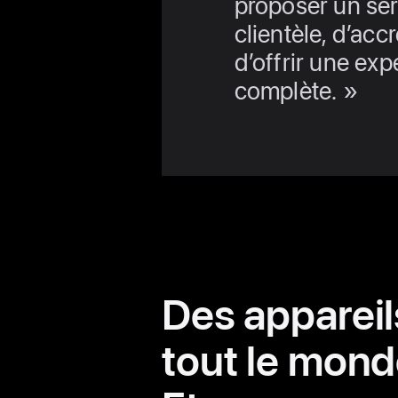
proposer un ser
clientèle, d’accr
d’offrir une ex
complète.
Des appareil
tout le mond