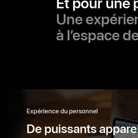
Et pour une 
Une expérien
à l’espace de
Expérience du personnel
De puissants apparei