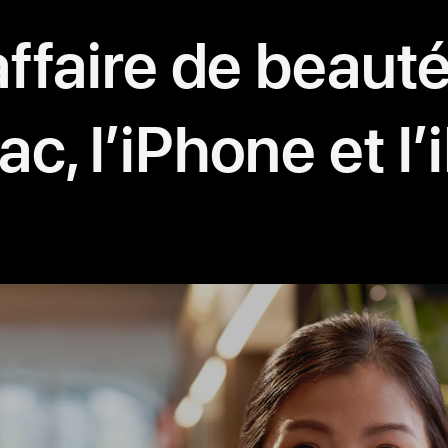
ffaire de beaut
ac, l’iPhone et l’