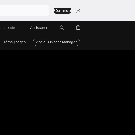
Continue
Accessoires
Assistance
Témoignages
Apple Business Manager