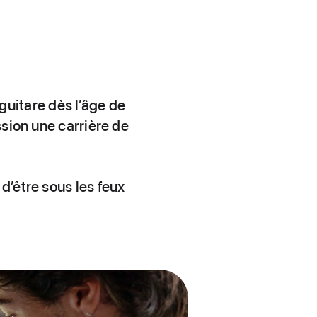
uitare dès l’âge de
ssion une carrière de
d’être sous les feux