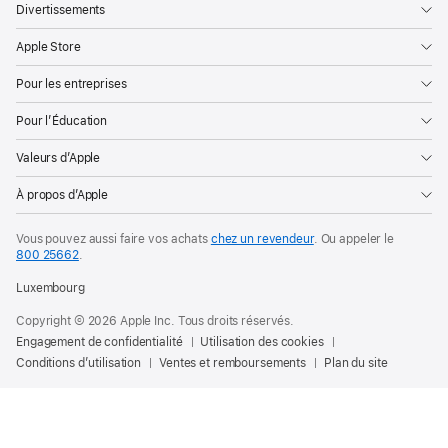
Divertissements
Apple Store
Pour les entreprises
Pour l’Éducation
Valeurs d’Apple
À propos d’Apple
Vous pouvez aussi faire vos achats
chez un revendeur
. Ou appeler le
800 25662
.
Luxembourg
Copyright © 2026 Apple Inc. Tous droits réservés.
Engagement de confidentialité
Utilisation des cookies
Conditions d’utilisation
Ventes et remboursements
Plan du site