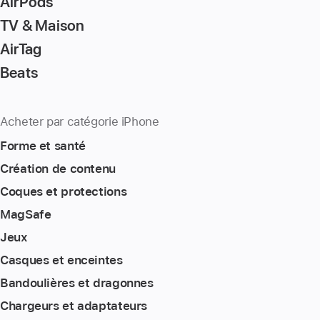
AirPods
TV & Maison
AirTag
Beats
Acheter par catégorie iPhone
Forme et santé
Création de contenu
Coques et protections
MagSafe
Jeux
Casques et enceintes
Bandoulières et dragonnes
Chargeurs et adaptateurs