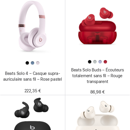
Beats Solo Buds – Écouteurs
Beats Solo 4 – Casque supra-
totalement sans fil – Rouge
auriculaire sans fil – Rose pastel
transparent
222,35 €
86,98 €