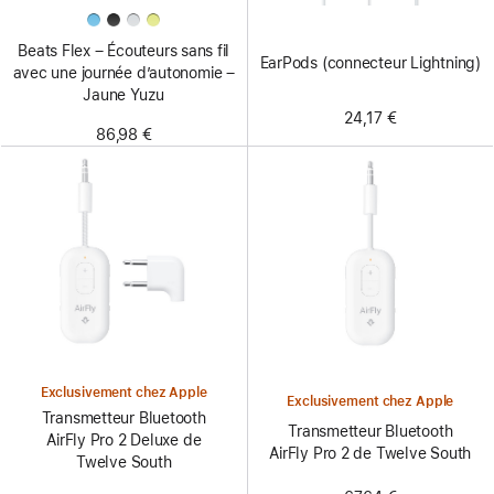
Beats Flex – Écouteurs sans fil
EarPods (connecteur Lightning)
avec une journée d’autonomie –
Jaune Yuzu
24,17 €
86,98 €
Exclusivement chez Apple
Exclusivement chez Apple
Transmetteur Bluetooth
Transmetteur Bluetooth
AirFly Pro 2 Deluxe de
AirFly Pro 2 de Twelve South
Twelve South