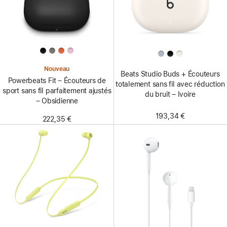
Nouveau
Beats Studio Buds + Écouteurs
Powerbeats Fit – Écouteurs de
totalement sans fil avec réduction
sport sans fil parfaitement ajustés
du bruit – Ivoire
– Obsidienne
193,34 €
222,35 €