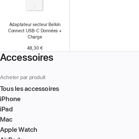
Adaptateur secteur Belkin
Connect USB-C Données +
Charge
48,30 €
Accessoires
Acheter par produit
Tous les accessoires
iPhone
iPad
Mac
Apple Watch