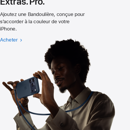
Extras. Pro.
Ajoutez une Bandoulière, conçue pour
s’accorder à la couleur de votre
iPhone.
Acheter
Bandoulière