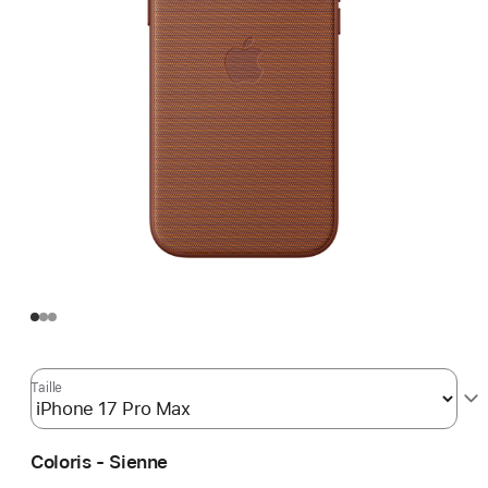
Taille
Coloris - Sienne