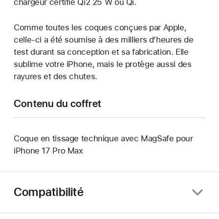
chargeur certifié Qi2 25 W ou Qi.
Comme toutes les coques conçues par Apple,
celle-ci a été soumise à des milliers d’heures de
test durant sa conception et sa fabrication. Elle
sublime votre iPhone, mais le protège aussi des
rayures et des chutes.
Contenu du coffret
Coque en tissage technique avec MagSafe pour
iPhone 17 Pro Max
Compatibilité