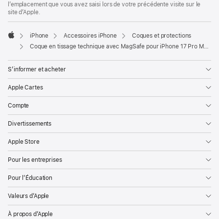
l’emplacement que vous avez saisi lors de votre précédente visite sur le
site d’Apple.
iPhone
Accessoires iPhone
Coques et protections
Apple
Coque en tissage technique avec MagSafe pour iPhone 17 Pro Max - Sienne
S’informer et acheter
Apple Cartes
Compte
Divertissements
Apple Store
Pour les entreprises
Pour l’Éducation
Valeurs d’Apple
À propos d’Apple