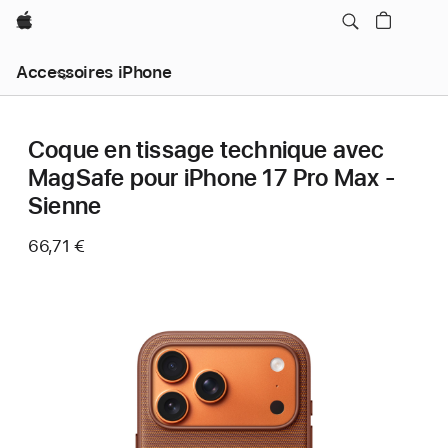
Apple
Accessoires iPhone
Coque en tissage technique avec
MagSafe pour iPhone 17 Pro Max -
Sienne
66,71 €