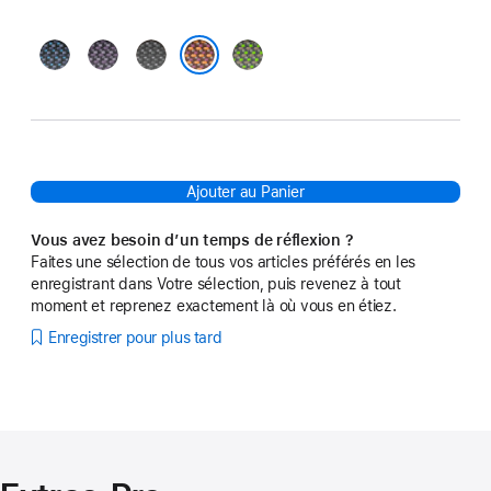
Bleu
Violet
Noir
Vert
Sienne
Ajouter au Panier
Vous avez besoin d’un temps de réflexion ?
Faites une sélection de tous vos articles préférés en les
enregistrant dans Votre sélection, puis revenez à tout
moment et reprenez exactement là où vous en étiez.
Enregistrer pour plus tard