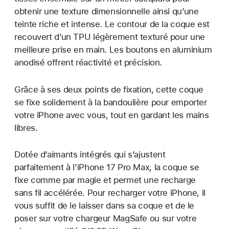
obtenir une texture dimensionnelle ainsi qu’une
teinte riche et intense. Le contour de la coque est
recouvert d’un TPU légèrement texturé pour une
meilleure prise en main. Les boutons en aluminium
anodisé offrent réactivité et précision.
Grâce à ses deux points de fixation, cette coque
se fixe solidement à la bandoulière pour emporter
votre iPhone avec vous, tout en gardant les mains
libres.
Dotée d’aimants intégrés qui s’ajustent
parfaitement à l’iPhone 17 Pro Max, la coque se
fixe comme par magie et permet une recharge
sans fil accélérée. Pour recharger votre iPhone, il
vous suffit de le laisser dans sa coque et de le
poser sur votre chargeur MagSafe ou sur votre