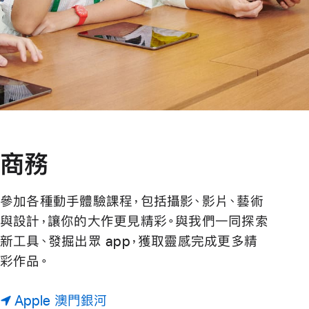
商務
參加各種動手體驗課程，包括攝影、影片、藝術
與設計，讓你的大作更見精彩。與我們一同探索
新工具、發掘出眾 app，獲取靈感完成更多精
彩作品。
Apple 澳門銀河