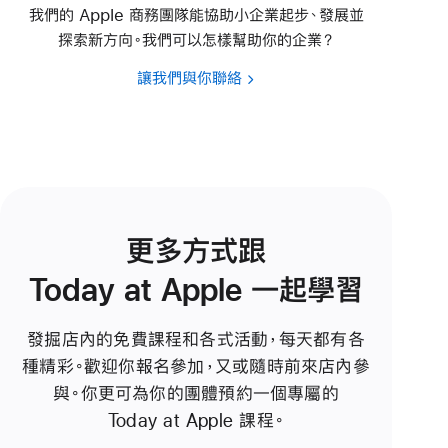
我們的 Apple 商務團隊能協助小企業起步、發展並
探索新方向。我們可以怎樣幫助你的企業？
讓我們與你聯絡
更多方式跟
Today at Apple 一⁠起學習
發掘店內的免費課程和各式活動，每天都有各
種精彩。歡迎你報名參加，又或隨時前來店內參
與。你更可為你的團體預約一個專屬的
Today at Apple 課程。