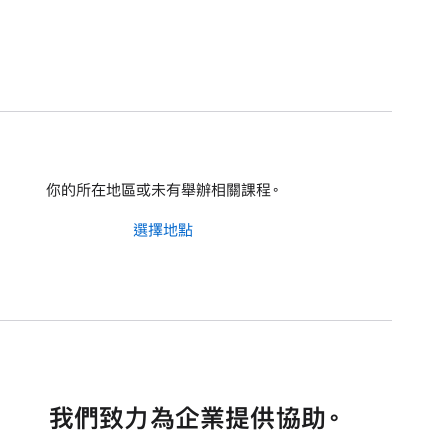
你的所在地區或未有舉辦相關課程。
選擇地點
我們致力為企業提供協助。