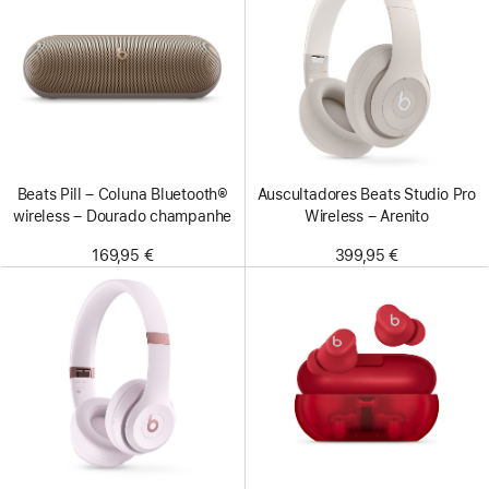
Beats Pill – Coluna Bluetooth®
Auscultadores Beats Studio Pro
wireless – Dourado champanhe
Wireless – Arenito
169,95 €
399,95 €