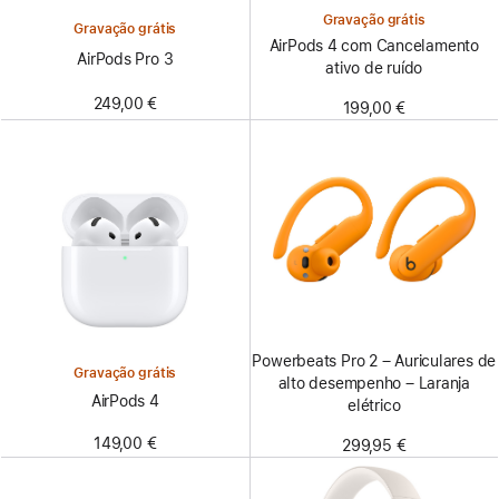
Gravação grátis
Gravação grátis
AirPods 4 com Cancelamento
AirPods Pro 3
ativo de ruído
249,00 €
199,00 €
Powerbeats Pro 2 – Auriculares de
Gravação grátis
alto desempenho – Laranja
AirPods 4
elétrico
149,00 €
299,95 €