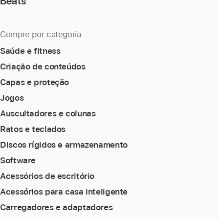
Beats
Compre por categoria
Saúde e fitness
Criação de conteúdos
Capas e proteção
Jogos
Auscultadores e colunas
Ratos e teclados
Discos rígidos e armazenamento
Software
Acessórios de escritório
Acessórios para casa inteligente
Carregadores e adaptadores