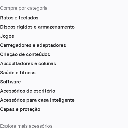
Compre por categoria
Ratos e teclados
Discos rígidos e armazenamento
Jogos
Carregadores e adaptadores
Criação de conteúdos
Auscultadores e colunas
Saúde e fitness
Software
Acessórios de escritório
Acessórios para casa inteligente
Capas e proteção
Explore mais acessórios