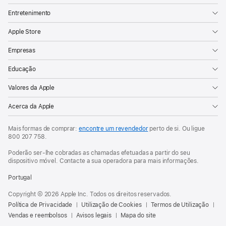
Entretenimento
Apple Store
Empresas
Educação
Valores da Apple
Acerca da Apple
Mais formas de comprar:
encontre um revendedor
perto de si. Ou ligue
800 207 758
.
Poderão ser-lhe cobradas as chamadas efetuadas a partir do seu
dispositivo móvel. Contacte a sua operadora para mais informações.
Portugal
Copyright © 2026 Apple Inc. Todos os direitos reservados.
Política de Privacidade
Utilização de Cookies
Termos de Utilização
Vendas e reembolsos
Avisos legais
Mapa do site