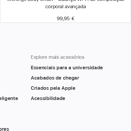
corporal avançada
99,95 €
Explore mais acessórios
Essenciais para a universidade
Acabados de chegar
Criados pela Apple
eligente
Acessibilidade
ores