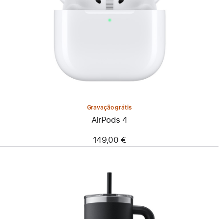
Gravação grátis
AirPods 4
149,00 €