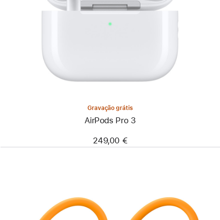
Gravação grátis
AirPods Pro 3
249,00 €