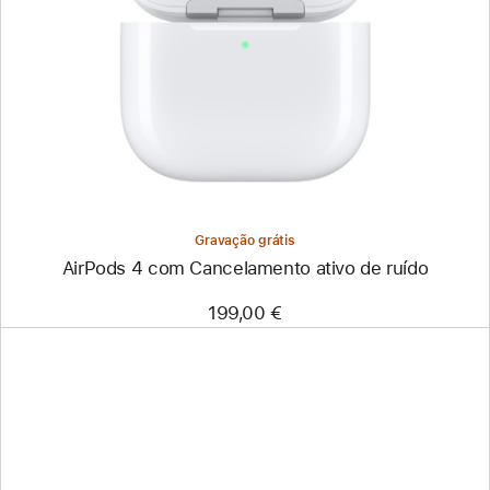
Gravação grátis
AirPods 4 com Cancelamento ativo de ruído
199,00 €