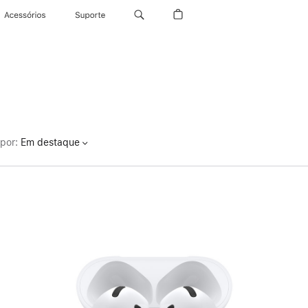
Acessórios
Suporte
por
:
Em destaque