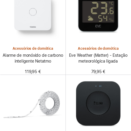
Acessórios de domótica
Acessórios de domótica
Alarme de monóxido de carbono
Eve Weather (Matter) - Estação
inteligente Netatmo
meteorológica ligada
119,95 €
79,95 €