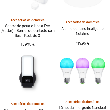
Acessórios de domótica
Acessórios de domótica
Sensor de porta e janela Eve
Alarme de fumo inteligente
(Matter) - Sensor de contacto sem
Netatmo
fios - Pack de 3
119,95 €
109,95 €
Acessórios de domótica
Acessórios de domótica
Lâmpada inteligente Nanoleaf