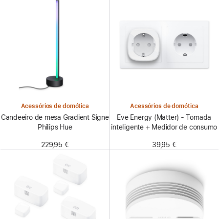
Acessórios de domótica
Acessórios de domótica
Candeeiro de mesa Gradient Signe
Eve Energy (Matter) - Tomada
Philips Hue
inteligente + Medidor de consumo
229,95 €
39,95 €