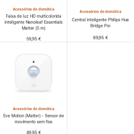
Acessórios de domótica
Acessórios de domótica
Faixa de luz HD multicolorida
Central inteligente Philips Hue
inteligente Nanoleaf Essentials
Bridge Pro
Matter (5 m)
89,95 €
59,95 €
Acessórios de domótica
Eve Motion (Matter) - Sensor de
movimento sem fios
49,95 €