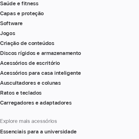
Saúde e fitness
Capas e proteção
Software
Jogos
Criação de conteúdos
Discos rígidos e armazenamento
Acessórios de escritório
Acessórios para casa inteligente
Auscultadores e colunas
Ratos e teclados
Carregadores e adaptadores
Explore mais acessórios
Essenciais para a universidade