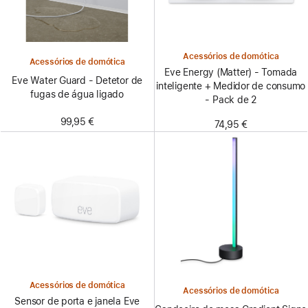
Acessórios de domótica
Acessórios de domótica
Eve Energy (Matter) - Tomada
Eve Water Guard - Detetor de
inteligente + Medidor de consumo
fugas de água ligado
- Pack de 2
99,95 €
74,95 €
Acessórios de domótica
Acessórios de domótica
Sensor de porta e janela Eve