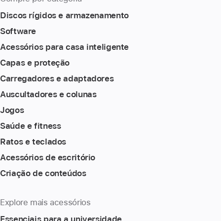
Discos rígidos e armazenamento
Software
Acessórios para casa inteligente
Capas e proteção
Carregadores e adaptadores
Auscultadores e colunas
Jogos
Saúde e fitness
Ratos e teclados
Acessórios de escritório
Criação de conteúdos
Explore mais acessórios
Essenciais para a universidade