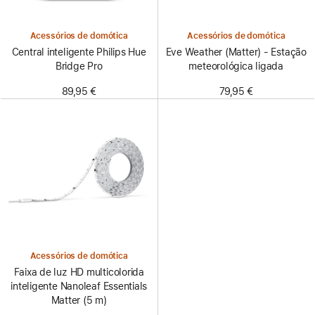
Acessórios de domótica
Acessórios de domótica
Central inteligente Philips Hue
Eve Weather (Matter) - Estação
Bridge Pro
meteorológica ligada
89,95 €
79,95 €
Acessórios de domótica
Faixa de luz HD multicolorida
inteligente Nanoleaf Essentials
Matter (5 m)