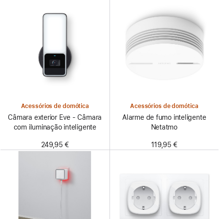
Acessórios de domótica
Acessórios de domótica
Câmara exterior Eve - Câmara
Alarme de fumo inteligente
com iluminação inteligente
Netatmo
249,95 €
119,95 €