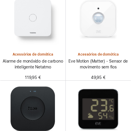
Acessórios de domótica
Acessórios de domótica
Alarme de monóxido de carbono
Eve Motion (Matter) - Sensor de
inteligente Netatmo
movimento sem fios
119,95 €
49,95 €